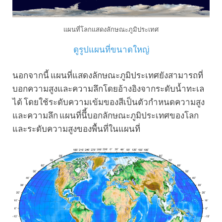
แผนที่โลกแสดงลักษณะภูมิประเทศ
ดูรูปแผนที่ขนาดใหญ่
นอกจากนี้ แผนที่แสดงลักษณะภูมิประเทศยังสามารถที่
บอกความสูงและความลึกโดยอ้างอิงจากระดับน้ำทะเล
ได้ โดยใช้ระดับความเข้มของสีเป็นตัวกำหนดความสูง
และความลึก แผนที่นึี้บอกลักษณะภูมิประเทศของโลก
และระดับความสูงของพื้นที่ในแผนที่