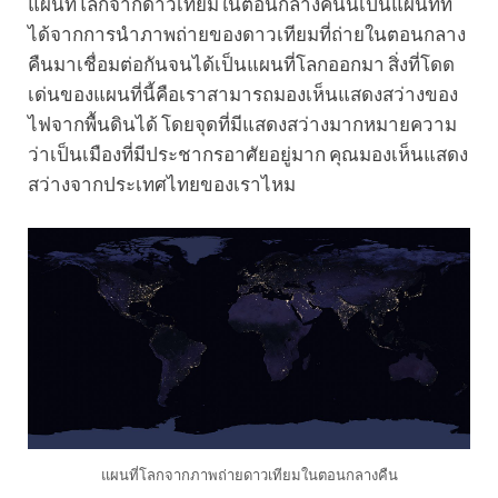
แผนที่โลกจากดาวเทียมในตอนกลางคืนนี่้เป็นแผนที่ที่
ได้จากการนำภาพถ่ายของดาวเทียมที่ถ่ายในตอนกลาง
คืนมาเชื่อมต่อกันจนได้เป็นแผนที่โลกออกมา สิ่งที่โดด
เด่นของแผนที่นี้คือเราสามารถมองเห็นแสดงสว่างของ
ไฟจากพื้นดินได้ โดยจุดที่มีแสดงสว่างมากหมายความ
ว่าเป็นเมืองที่มีประชากรอาศัยอยู่มาก คุณมองเห็นแสดง
สว่างจากประเทศไทยของเราไหม
แผนที่โลกจากภาพถ่ายดาวเทียมในตอนกลางคืน