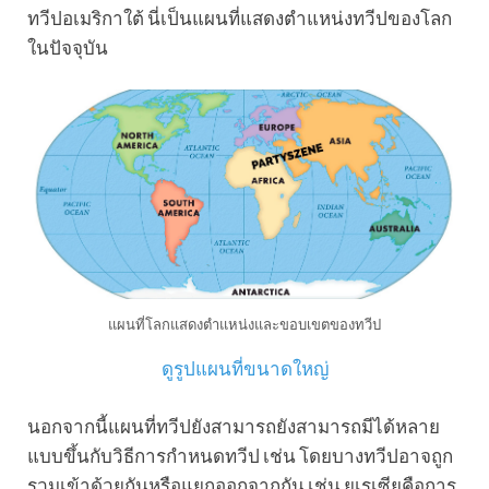
ทวีปอเมริกาใต้ นี่เป็นแผนที่แสดงตำแหน่งทวีปของโลก
ในปัจจุบัน
แผนที่โลกแสดงตำแหน่งและขอบเขตของทวีป
ดูรูปแผนที่ขนาดใหญ่
นอกจากนี้แผนที่ทวีปยังสามารถยังสามารถมีได้หลาย
แบบขึ้นกับวิธีการกำหนดทวีป เช่น โดยบางทวีปอาจถูก
รวมเข้าด้วยกันหรือแยกออกจากกัน เช่น ยูเรเซียคือการ