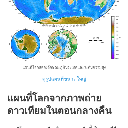
แผนที่โลกแสดงลักษณะภูมิประเทศและระดับความสูง
ดูรูปแผนที่ขนาดใหญ่
แผนที่โลกจากภาพถ่าย
ดาวเทียมในตอนกลางคืน