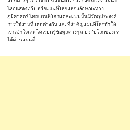
แบบต่างๆ ไม่ว่าจะเป็นแผนที่โลกแสดงประเทศ แผนที่
โลกแสดงทวีป หรือแผนที่โลกแสดงลักษณะทาง
ภูมิศาสตร์ โดยแผนที่โลกแต่ละแบบนั้นมีวัตถุประสงค์
การใช้งานที่แตกต่างกัน และที่สำคัญแผนที่โลกทำให้
เราเข้าใจและได้เรียนรู้ข้อมูลต่างๆ เกี่ยวกับโลกของเรา
ได้ผ่านแผนที่