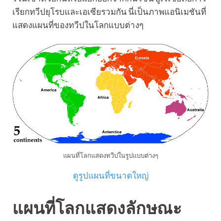
เรียกทวีปยุโรบและเอเซียรวมกัน นี่เป็นภาพแอนิเมชันที่
แสดงแผนที่ของทวีปในโลกแบบต่างๆ
แผนที่โลกแสดงทวีปในรูปแบบต่างๆ
ดูรูปแผนที่ขนาดใหญ่
แผนที่โลกแสดงลักษณะ