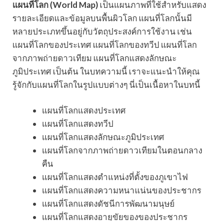
แผนที่โลก (World Map)
เป็นแผนภาพที่ใช้สำหรับแสดง
รายละเอียดและข้อมูลบนพื้นผิวโลก แผนที่โลกนั้นมี
หลายประเภทขึ้นอยู่กับวัตถุประสงค์การใช้งาน เช่น
แผนที่โลกของประเทศ แผนที่โลกของทวีป แผนที่โลก
จากภาพถ่ายดาวเทียม แผนที่โลกแสดงลักษณะ
ภูมิประเทศ เป็นต้น ในบทความนี้ เราจะแนะนำให้คุณ
รู้จักกับแผนที่โลกในรูปแบบต่างๆ นี่เป็นเนื้อหาในบทนี้
แผนที่โลกแสดงประเทศ
แผนที่โลกแสดงทวีป
แผนที่โลกแสดงลักษณะภูมิประเทศ
แผนที่โลกจากภาพถ่ายดาวเทียมในตอนกลาง
คืน
แผนที่โลกแสดงตำแหน่งที่ตั้งของภูเขาไฟ
แผนที่โลกแสดงความหนาแน่นของประชากร
แผนที่โลกแสดงดัชนีการพัฒนามนุษย์
แผนที่โลกแสดงอายุขัยของของประชากร