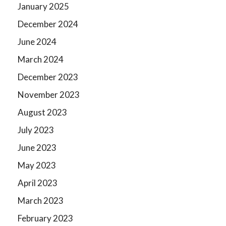
January 2025
December 2024
June 2024
March 2024
December 2023
November 2023
August 2023
July 2023
June 2023
May 2023
April 2023
March 2023
February 2023