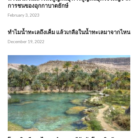
การชนของอุกกาบาตยักษ์
February 3, 2023
ทำไมน้ำทะเลถึงเค็ม แล้วเกลือในน้ำทะเลมาจากไหน
December 19, 2022