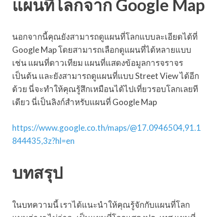
แผนที่โลกจาก Google Map
นอกจากนี้คุณยังสามารถดูแผนที่โลกแบบละเอียดได้ที่
Google Map โดยสามารถเลือกดูแผนที่ได้หลายแบบ
เช่น แผนที่ดาวเทียม แผนที่แสดงข้อมูลการจราจร
เป็นต้น และยังสามารถดูแผนที่แบบ Street View ได้อีก
ด้วย นี่จะทำให้คุณรู้สึกเหมือนได้ไปเที่ยวรอบโลกเลยที
เดียว นี่เป็นลิงก์สำหรับแผนที่ Google Map
https://www.google.co.th/maps/@17.0946504,91.1
844435,3z?hl=en
บทสรุป
ในบทความนี้ เราได้แนะนำให้คุณรู้จักกับแผนที่โลก