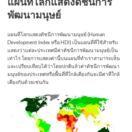
แผนที่โลกแสดงดัชนีการ
พัฒนามนุษย์
แผนที่โลกแสดงดัชนีการพัฒนามนุษย์ (Human
Development Index หรือ HDI) เป็นแผนที่ที่ใช้สำหรับ
แสดงว่าแต่ละประเทศมีค่าดัชนีการพัฒนามนุษย์เป็น
เท่าไร โดยการแสดงค่านี้บนแผนที่ทำเราสามารถเห็น
และเปรียบเทียบได้ว่าโดยปกติแล้วค่าดัชนีการพัฒนา
มนุษย์ของประเทศหรือพื้นที่ที่ใกล้เคียงกันจะมีค่าที่ใกล้
เคียงกันด้วยเช่นกัน