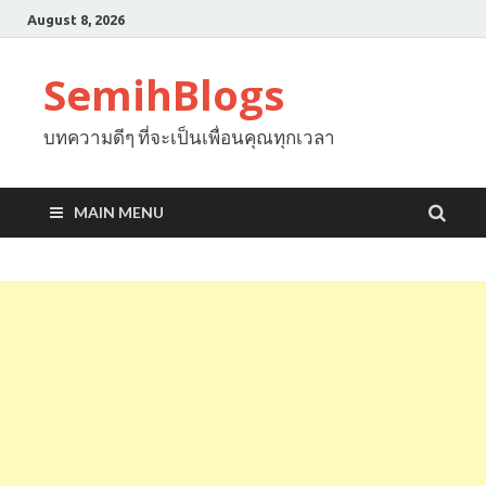
August 8, 2026
SemihBlogs
บทความดีๆ ที่จะเป็นเพื่อนคุณทุกเวลา
MAIN MENU