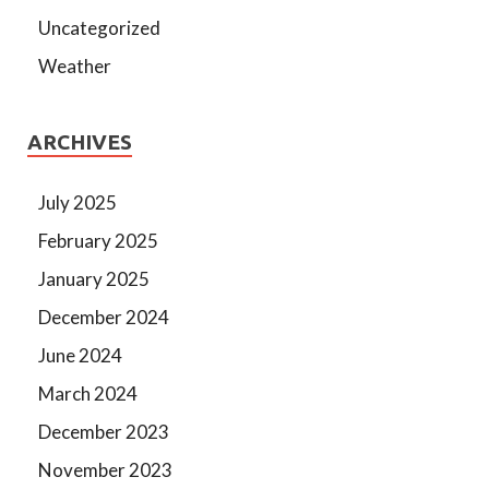
Uncategorized
Weather
ARCHIVES
July 2025
February 2025
January 2025
December 2024
June 2024
March 2024
December 2023
November 2023