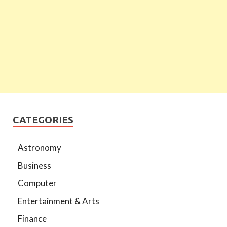
CATEGORIES
Astronomy
Business
Computer
Entertainment & Arts
Finance