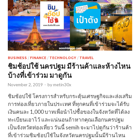
BUSINESS
/
FINANCE
/
TECHNOLOGY
/
TRAVEL
ชิมช้อปใช้ นครปฐม มีร้านค้าและห้างไหน
บ้างที่เข้าร่วม มาดูกัน
November 2, 2019
-
by
metin30x
ชิมช้อปใช้ โครงการสำหรับกระตุ้นเศรษฐกิจและส่งเสริม
การท่องเที่ยวภายในประเทศ ที่ทุกคนที่เข้าร่วมจะได้รับ
เงินคนละ 1,000 บาทเพื่อนำไปซื้อของในจังหวัดที่ได้ลง
ทะเบียนเอาไว้ และแน่นอนถ้าหากคุณเลือกนครปฐม
เป็นจังหวัดท่องเที่ยว วันนี้ semih จะมาไปดูกันว่าร้านค้า
ที่เข้าร่วมชิมช้อปใช้ในจังหวัดนครปฐมนั้นมีร้านไหน