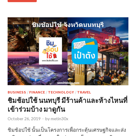
BUSINESS
/
FINANCE
/
TECHNOLOGY
/
TRAVEL
ชิมช้อปใช้ นนทบุรี มีร้านค้าและห้างไหนที่
เข้าร่วมบ้าง มาดูกัน
October 26, 2019
-
by
metin30x
ชิมช้อปใช้ นั้นเป็นโครงการเพื่อกระตุ้นเศรษฐกิจและส่ง