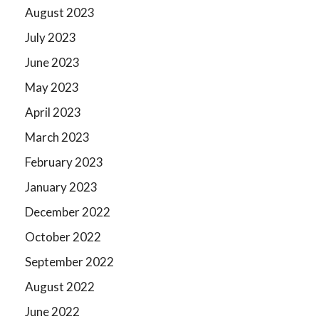
August 2023
July 2023
June 2023
May 2023
April 2023
March 2023
February 2023
January 2023
December 2022
October 2022
September 2022
August 2022
June 2022