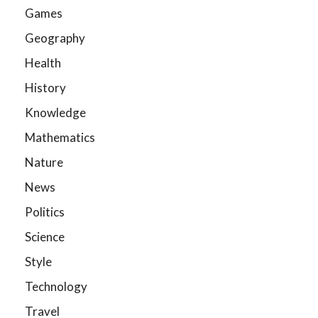
Games
Geography
Health
History
Knowledge
Mathematics
Nature
News
Politics
Science
Style
Technology
Travel