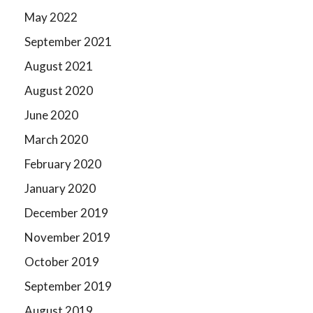
May 2022
September 2021
August 2021
August 2020
June 2020
March 2020
February 2020
January 2020
December 2019
November 2019
October 2019
September 2019
August 2019