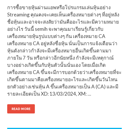
การซื้อขายหุ้นผ่านแอพหรือโปรแกรมเล่นหุ้นอย่าง
Streaming คุณคงจะเคยเห็นเครื่องหมายต่างๆ ที่อยู่หลัง
ชื่อหุ้นและอาจจะสงสัยว่ามันคืออะไรและมีความหมาย
อย่างไร วันนี้ semih จะพาคุณมาเรียนรู้เกี่ยวกับ
เครื่องหมายหุ้นรูปแบบต่างๆ กัน เครื่องหมาย CA
เครื่องหมาย CA อยู่หลังชื่อหุ้น นั่นเป็นการแจ้งเตือนว่า
หุ้นดังกล่าวกำลังจะมีเครื่องหมายอื่นเกิดขึ้นตามมา
ภายใน 7 วัน หรือกล่าวอีกนัยหนึ่ง กำลังจะมีเหตุกาณ์
บางอย่างเกิดขึ้นกับหุ้นตัวนั้นนั่นเอง โดยเมื่อเกิด
เครื่องหมาย CA ขึ้นจะมีการบอกด้วยว่าเครื่องหมายที่จะ
เกิดขึ้นตามมาคือเครื่องหมายอะไรและเกิดขึ้นวันไหน
ยกตัวอย่างเช่นหุ้น A ขึ้นเครื่องหมายเป็น A (CA) และมี
รายละเอียดเป็น XD: 13/03/2024, XM: …
READ MORE