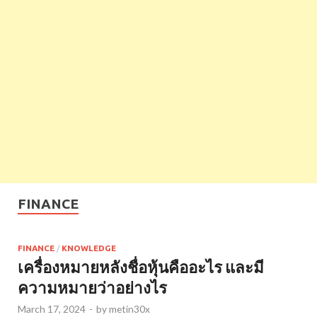
FINANCE
FINANCE
/
KNOWLEDGE
เครื่องหมายหลังชื่อหุ้นคืออะไร และมี
ความหมายว่าอย่างไร
March 17, 2024
-
by
metin30x