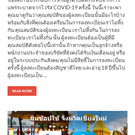
แพร่ระบาดจากไวรัส COVID-19 ครั้งนี้ วันนี้เราจะพา
คุณมาดูกันว่าคุณสมบัติของผู้ลงทะเบียนนั้นมีอะไรบ้าง
พร้อมกับสิ่งที่คุณต้องเตรียมในการลงทะเบียนเราไม่ทิ้ง
กัน คุณสมบัติของผู้ลงทะเบียน เราไม่ทิ้งกัน ในการลง
ทะเบียน เราไม่ทิ้งกัน นั้น ผู้ลงทะเบียนต้องเป็นผู้ที่มี
คุณสมบัติดังต่อไปนี้เท่านั้น ถ้าหากคุณเป็นลูกจ้างหรือ
พนักงานประจำของบริษัทที่ยังคงได้รับเงินเดือนอยู่ หรือ
อยู่ในระบบประกันสังคม คุณไม่มีสิทธิ์ในการลงทะเบียน
ครั้งนี้ ผู้ลงทะเบียนต้องสัญชาติไทย และอายุ 18 ปีขึ้นไป
ผู้ลงทะเบียนเป็น …
READ MORE