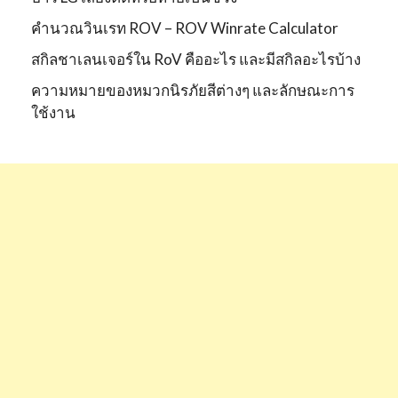
คำนวณวินเรท ROV – ROV Winrate Calculator
สกิลชาเลนเจอร์ใน RoV คืออะไร และมีสกิลอะไรบ้าง
ความหมายของหมวกนิรภัยสีต่างๆ และลักษณะการ
ใช้งาน