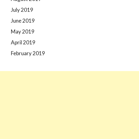
July 2019
June 2019
May 2019
April 2019
February 2019