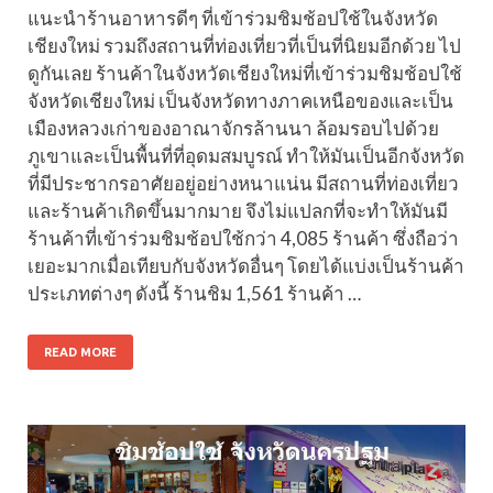
แนะนำร้านอาหารดีๆ ที่เข้าร่วมชิมช้อปใช้ในจังหวัด
เชียงใหม่ รวมถึงสถานที่ท่องเที่ยวที่เป็นที่นิยมอีกด้วย ไป
ดูกันเลย ร้านค้าในจังหวัดเชียงใหม่ที่เข้าร่วมชิมช้อปใช้
จังหวัดเชียงใหม่ เป็นจังหวัดทางภาคเหนือของและเป็น
เมืองหลวงเก่าของอาณาจักรล้านนา ล้อมรอบไปด้วย
ภูเขาและเป็นพื้นที่ที่อุดมสมบูรณ์ ทำให้มันเป็นอีกจังหวัด
ที่มีประชากรอาศัยอยู่อย่างหนาแน่น มีสถานที่ท่องเที่ยว
และร้านค้าเกิดขึ้นมากมาย จึงไม่แปลกที่จะทำให้มันมี
ร้านค้าที่เข้าร่วมชิมช้อปใช้กว่า 4,085 ร้านค้า ซึ่งถือว่า
เยอะมากเมื่อเทียบกับจังหวัดอื่นๆ โดยได้แบ่งเป็นร้านค้า
ประเภทต่างๆ ดังนี้ ร้านชิม 1,561 ร้านค้า …
READ MORE