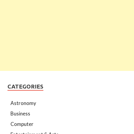
CATEGORIES
Astronomy
Business
Computer