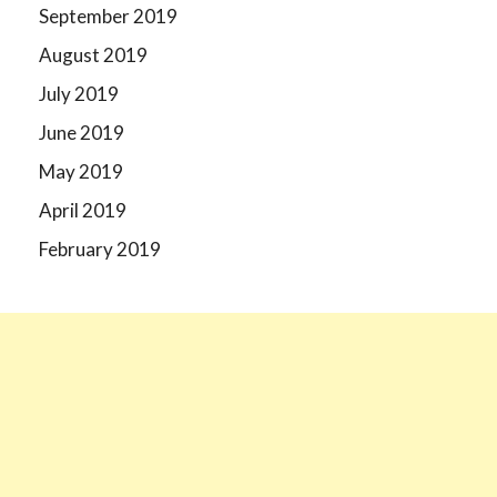
September 2019
August 2019
July 2019
June 2019
May 2019
April 2019
February 2019