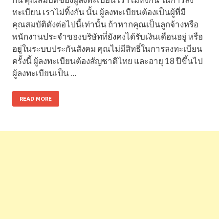
ทะเบียน เราไม่ทิ้งกัน นั้น ผู้ลงทะเบียนต้องเป็นผู้ที่มี
คุณสมบัติดังต่อไปนี้เท่านั้น ถ้าหากคุณเป็นลูกจ้างหรือ
พนักงานประจำของบริษัทที่ยังคงได้รับเงินเดือนอยู่ หรือ
อยู่ในระบบประกันสังคม คุณไม่มีสิทธิ์ในการลงทะเบียน
ครั้งนี้ ผู้ลงทะเบียนต้องสัญชาติไทย และอายุ 18 ปีขึ้นไป
ผู้ลงทะเบียนเป็น …
READ MORE