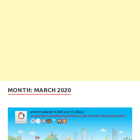
MONTH:
MARCH 2020