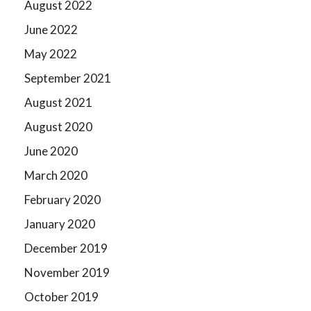
August 2022
June 2022
May 2022
September 2021
August 2021
August 2020
June 2020
March 2020
February 2020
January 2020
December 2019
November 2019
October 2019