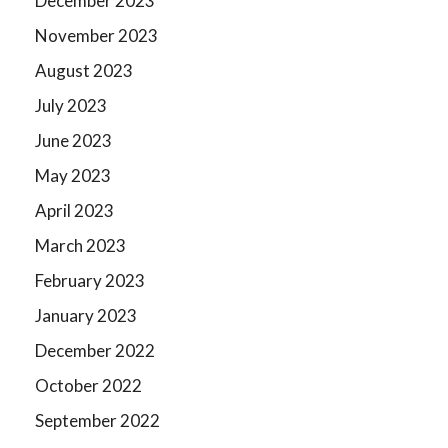
December 2023
November 2023
August 2023
July 2023
June 2023
May 2023
April 2023
March 2023
February 2023
January 2023
December 2022
October 2022
September 2022