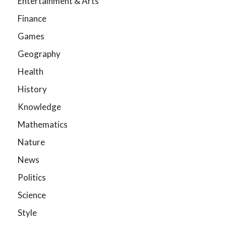
Entertainment & Arts
Finance
Games
Geography
Health
History
Knowledge
Mathematics
Nature
News
Politics
Science
Style