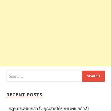
RECENT POSTS
กฎของเลขยกกำลัง คุณสมบัติของเลขยกกำลัง