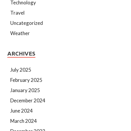
Technology
Travel
Uncategorized
Weather
ARCHIVES
July 2025
February 2025
January 2025
December 2024
June 2024
March 2024