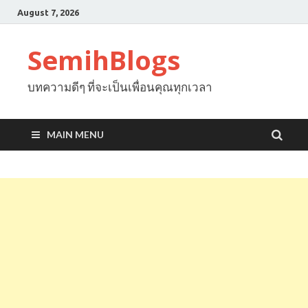
August 7, 2026
SemihBlogs
บทความดีๆ ที่จะเป็นเพื่อนคุณทุกเวลา
MAIN MENU