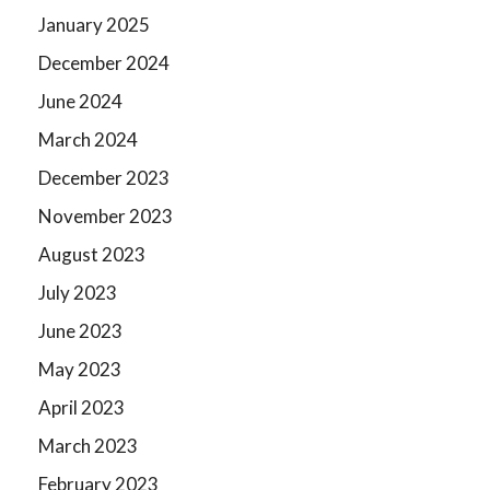
January 2025
December 2024
June 2024
March 2024
December 2023
November 2023
August 2023
July 2023
June 2023
May 2023
April 2023
March 2023
February 2023