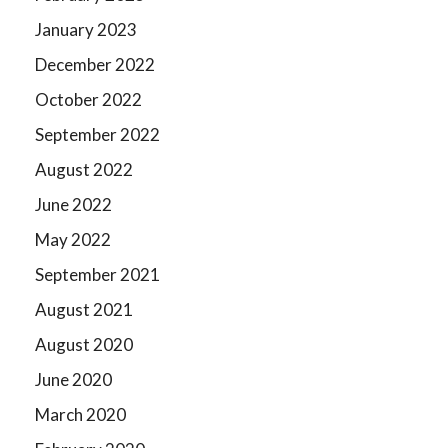
January 2023
December 2022
October 2022
September 2022
August 2022
June 2022
May 2022
September 2021
August 2021
August 2020
June 2020
March 2020