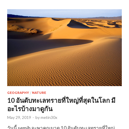
GEOGRAPHY
/
NATURE
10 อันดับทะเลทรายที่ใหญ่ที่สุดในโลก มี
อะไรบ้างมาดูกัน
May 29, 2019
-
by
metin30x
วันนี้ semih จะพาคุณมาดู 10 อันดับทะเลทรายที่ใหญ่