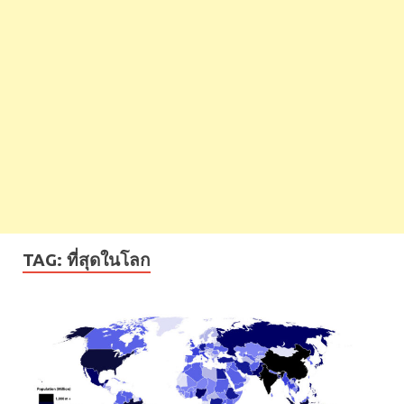
TAG:
ที่สุดในโลก