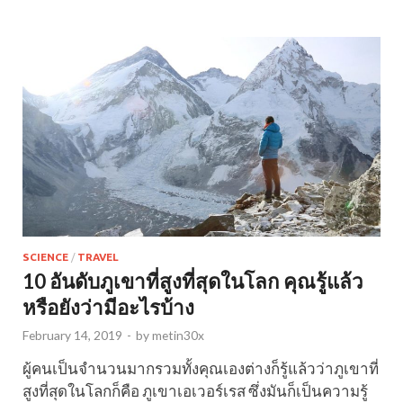
SCIENCE
/
TRAVEL
10 อันดับภูเขาที่สูงที่สุดในโลก คุณรู้แล้ว
หรือยังว่ามีอะไรบ้าง
February 14, 2019
-
by
metin30x
ผู้คนเป็นจำนวนมากรวมทั้งคุณเองต่างก็รู้แล้วว่าภูเขาที่
สูงที่สุดในโลกก็คือ ภูเขาเอเวอร์เรส ซึ่งมันก็เป็นความรู้