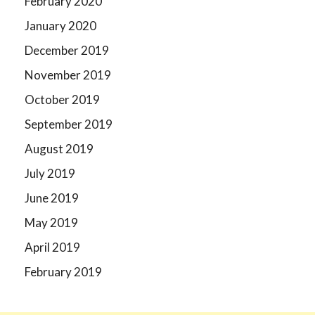
February 2020
January 2020
December 2019
November 2019
October 2019
September 2019
August 2019
July 2019
June 2019
May 2019
April 2019
February 2019