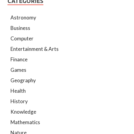
CATEGORIES
Astronomy
Business
Computer
Entertainment & Arts
Finance
Games
Geography
Health
History
Knowledge
Mathematics
Nature