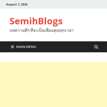
August 7, 2026
SemihBlogs
บทความดีๆ ที่จะเป็นเพื่อนคุณทุกเวลา
MAIN MENU