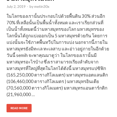
July 2, 2019
-
by
metin30x
ในโลกของเรานั้นประกอบไปด้วยพื้นดิน 30% ส่วนอีก
70% ที่เหลือนั้นเป็นพื้นน้ำทั้งหมด และเราเรียกส่วนที่
เป็นน้ำทั้งหมดนี้ว่ามหาสมุทรของโลก มหาสมุทรของ
โลกนั้นได้ถูกแบ่งออกเป็น 5 มหาสมุทรด้วยกัน โดยการ
แบ่งนั้นจะใช้ภาคพื้นทวีปในการแบ่ง นอกจากนี้ภายใน
มหาสมุทรยังมีทะเล ทะเลสาบ และอ่าวอยู่ภายในอีกด้วย
วันนี้ semih จะพาคุณมาดูว่า ในโลกของเรานั้นมี
มหาสมุทรอะไรบ้าง ซึ่งเราสามารถเรียงลำดับจาก
มหาสมุทรที่ใหญ่ที่สุดในโลกได้ดังนี้ มหาสมุทรแปซิฟิก
(165,250,000 ตารางกิโลเมตร) มหาสมุทรแอตแลนติก
(106,460,000 ตารางกิโลเมตร ) มหาสมุทรอินเดีย
(70,560,000 ตารางกิโลเมตร) มหาสมุทรแอนตาร์กติก
(21,960,000 …
READ MORE