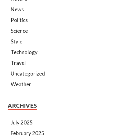
News
Politics
Science
Style
Technology
Travel
Uncategorized
Weather
ARCHIVES
July 2025
February 2025