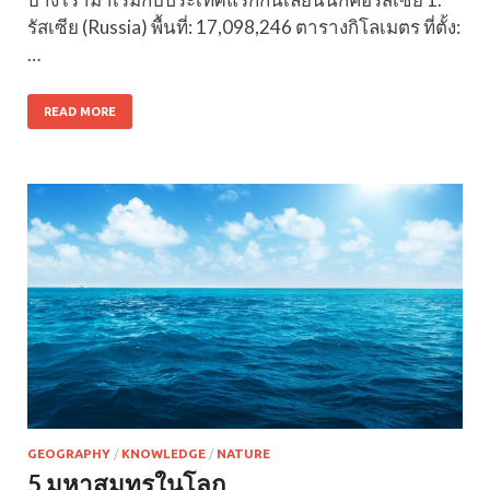
รัสเซีย (Russia) พื้นที่: 17,098,246 ตารางกิโลเมตร ที่ตั้ง:
…
READ MORE
GEOGRAPHY
/
KNOWLEDGE
/
NATURE
5 มหาสมุทรในโลก