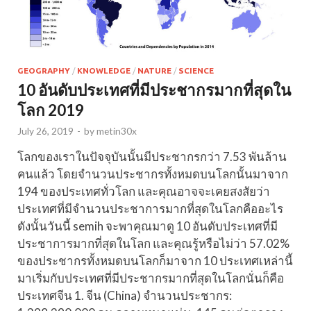
GEOGRAPHY
/
KNOWLEDGE
/
NATURE
/
SCIENCE
10 อันดับประเทศที่มีประชากรมากที่สุดใน
โลก 2019
July 26, 2019
-
by
metin30x
โลกของเราในปัจจุบันนั้นมีประชากรกว่า 7.53 พันล้าน
คนแล้ว โดยจำนวนประชากรทั้งหมดบนโลกนั้นมาจาก
194 ของประเทศทั่วโลก และคุณอาจจะเคยสงสัยว่า
ประเทศที่มีจำนวนประชาการมากที่สุดในโลกคืออะไร
ดังนั้นวันนี้ semih จะพาคุณมาดู 10 อันดับประเทศที่มี
ประชาการมากที่สุดในโลก และคุณรู้หรือไม่ว่า 57.02%
ของประชากรทั้งหมดบนโลกก็มาจาก 10 ประเทศเหล่านี้
มาเริ่มกับประเทศที่มีประชากรมากที่สุดในโลกนั่นก็คือ
ประเทศจีน 1. จีน (China) จำนวนประชากร: