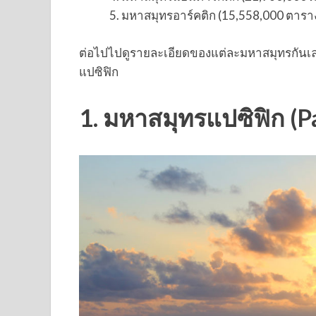
มหาสมุทรอาร์คติก (15,558,000 ตารา
ต่อไปไปดูรายละเอียดของแต่ละมหาสมุทรกันเลย 
แปซิฟิก
1. มหาสมุทรแปซิฟิก (P