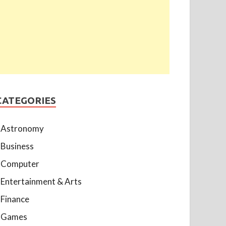
CATEGORIES
Astronomy
Business
Computer
Entertainment & Arts
Finance
Games