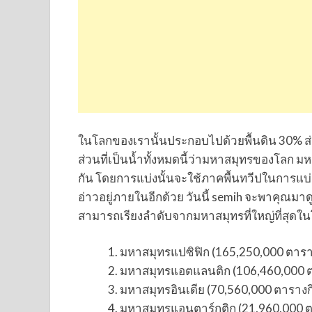
ในโลกของเรานั้นประกอบไปด้วยพื้นดิน 30% ส่วนอ
ส่วนที่เป็นน้ำทั้งหมดนี้ว่ามหาสมุทรของโลก ม
กัน โดยการแบ่งนั้นจะใช้ภาคพื้นทวีปในการแบ
อ่าวอยู่ภายในอีกด้วย วันนี้ semih จะพาคุณมาด
สามารถเรียงลำดับจากมหาสมุทรที่ใหญ่ที่สุดในโ
มหาสมุทรแปซิฟิก (165,250,000 ตารา
มหาสมุทรแอตแลนติก (106,460,000 ต
มหาสมุทรอินเดีย (70,560,000 ตารางก
มหาสมุทรแอนตาร์กติก (21,960,000 