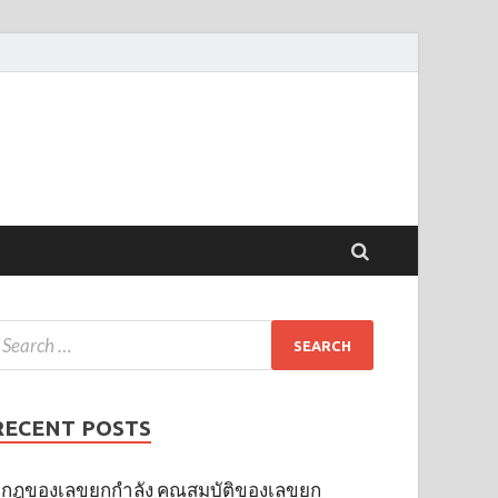
RECENT POSTS
กฎของเลขยกกำลัง คุณสมบัติของเลขยก