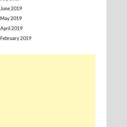
June 2019
May 2019
April 2019
February 2019