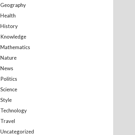
Geography
Health
History
Knowledge
Mathematics
Nature
News
Politics
Science
Style
Technology
Travel
Uncategorized