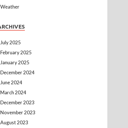
Weather
ARCHIVES
July 2025
February 2025
January 2025
December 2024
June 2024
March 2024
December 2023
November 2023
August 2023