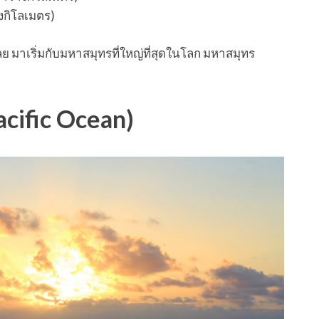
งกิโลเมตร)
มาเริ่มกับมหาสมุทรที่ใหญ่ที่สุดในโลก มหาสมุทร
acific Ocean)