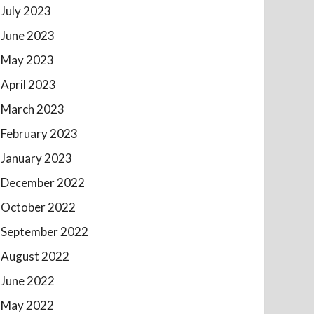
July 2023
June 2023
May 2023
April 2023
March 2023
February 2023
January 2023
December 2022
October 2022
September 2022
August 2022
June 2022
May 2022