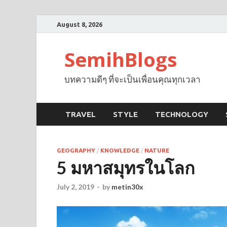
August 8, 2026
SemihBlogs
บทความดีๆ ที่จะเป็นเพื่อนคุณทุกเวลา
TRAVEL
STYLE
TECHNOLOGY
GEOGRAPHY
/
KNOWLEDGE
/
NATURE
5 มหาสมุทรในโลก
July 2, 2019
-
by
metin30x