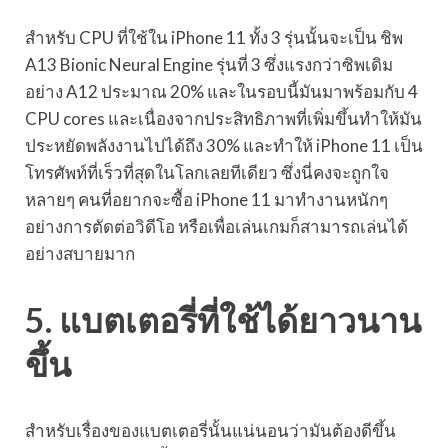
สำหรับ CPU ที่ใช้ใน iPhone 11 ทั้ง 3 รุ่นนั้นจะเป็น ชิพ
A13 Bionic Neural Engine รุ่นที่ 3 ซึ่งแรงกว่าซิพเดิม
อย่าง A12 ประมาณ 20% และในรอบนี้มันมาพร้อมกับ 4
CPU cores และเนื่องจากประสิทธิภาพที่เพิ่มขึ้นทำให้มัน
ประหยัดพลังงานไปได้ถึง 30% และทำให้ iPhone 11 เป็น
โทรศัพท์ที่เร็วที่สุดในโลกเลยทีเดียว ซึ่งนี่คงจะถูกใจ
หลายๆ คนที่อยากจะซื้อ iPhone 11 มาทำงานหนักๆ
อย่างการตัดต่อวิดีโอ หรือเพื่อเล่นเกมก็สามารถเล่นได้
อย่างสบายมาก
5. แบตเตอรี่ที่ใช้ได้ยาวนาน
ขึ้น
สำหรับเรื่องของแบตเตอรี่นั้นแน่นอนว่ามันต้องดีขึ้น