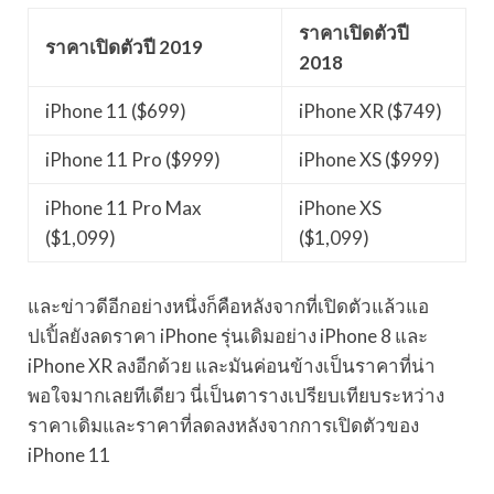
ราคาเปิดตัวปี
ราคาเปิดตัวปี 2019
2018
iPhone 11 ($699)
iPhone XR ($749)
iPhone 11 Pro ($999)
iPhone XS ($999)
iPhone 11 Pro Max
iPhone XS
($1,099)
($1,099)
และข่าวดีอีกอย่างหนึ่งก็คือหลังจากที่เปิดตัวแล้วแอ
ปเปิ้ลยังลดราคา iPhone รุ่นเดิมอย่าง iPhone 8 และ
iPhone XR ลงอีกด้วย และมันค่อนข้างเป็นราคาที่น่า
พอใจมากเลยทีเดียว นี่เป็นตารางเปรียบเทียบระหว่าง
ราคาเดิมและราคาที่ลดลงหลังจากการเปิดตัวของ
iPhone 11