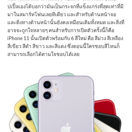
ปเปิ้ลเองได้บอกว่ามันเป็นกระจกที่แข็งแกร่งที่สุดเท่าที่มี
มาในสมาร์ทโฟนเลยทีเดียว และสำหรับด้านหน้าจอ
และติ่งทางด้านหน้านั้นยังคงเหมือนเดิมทั้งหมด และสิ่งที่
อาจจะถูกใจหลายๆ คนสำหรับการเปิดตัวครั้งนี้ก็คือ
iPhone 11 นั้นเปิดตัวพร้อมกับ 6 สีใหม่ คือ สีม่วง สีเหลือง
สีเขียว สีดำ สีขาว และสีแดง ซึ่งตอนนี้ใครชอบสีไหนก็
สามารถเลือกได้ตามใจชอบได้เลย