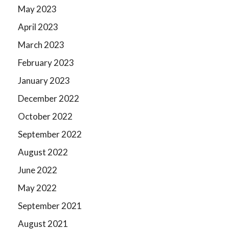
May 2023
April 2023
March 2023
February 2023
January 2023
December 2022
October 2022
September 2022
August 2022
June 2022
May 2022
September 2021
August 2021