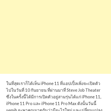
ในที่สุดเราก็ได้เห็น iPhone 11 ที่แอปเปิ้ลเพิ่งจะเปิดตัว
ไปในวันที่ 10 กันยายน ที่ผ่านมาที่ Steve Job Theater
ซึ่งในครั้งนี้ได้มีการเปิดตัวอยู่สามรุ่นได้แก่ iPhone 11,
iPhone 11 Pro และ iPhone 11 Pro Max ดังนั้นวันนี้
semih จะพาคุณมาดูกันว่ามีอะไรใหม่ และเปลี่ยนแปลง