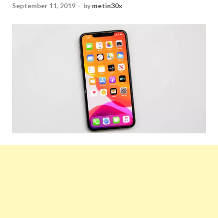
September 11, 2019
-
by
metin30x