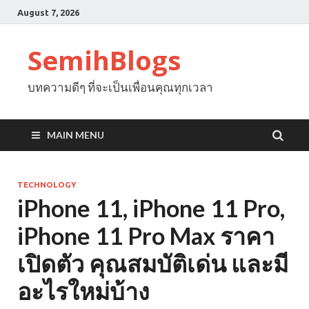
August 7, 2026
SemihBlogs
บทความดีๆ ที่จะเป็นเพื่อนคุณทุกเวลา
MAIN MENU
TECHNOLOGY
iPhone 11, iPhone 11 Pro,
iPhone 11 Pro Max ราคา
เปิดตัว คุณสมบัติเด่น และมี
อะไรใหม่บ้าง