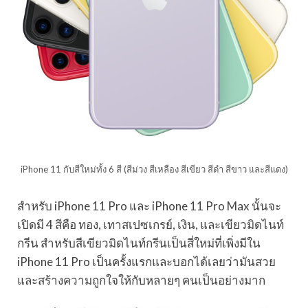
iPhone 11 กับสีใหม่ทั้ง 6 สี (สีม่วง สีเหลือง สีเขียว สีดำ สีขาว และสีแดง)
สำหรับ iPhone 11 Pro และ iPhone 11 Pro Max นั้นจะ
เปิดมี 4 สีคือ ทอง, เทาสเปซเกรย์, เงิน, และเขียวมิดไนท์
กรีน สำหรับสีเขียวมิดไนท์กรีนเป็นสี่ใหม่ที่เพิ่งมีใน
iPhone 11 Pro เป็นครั้งแรกและบอกได้เลยว่ามันสวย
และสร้างความถูกใจให้กับหลายๆ คนเป็นอย่างมาก