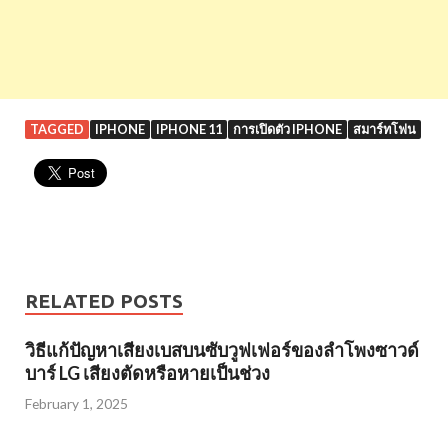
TAGGED
IPHONE
IPHONE 11
การเปิดตัว IPHONE
สมาร์ทโฟน
RELATED POSTS
วิธีแก้ปัญหาเสียงเบสบนซับวูฟเฟอร์ของลำโพงซาวด์
บาร์ LG เสียงตัดหรือหายเป็นช่วง
February 1, 2025