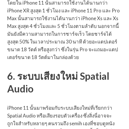
โดยใน iPhone 11 นั้นสามารถใช้งานได้นานกว่า
iPhone XR สูงสุด 1 ชั่วโมง และ iPhone 11 Pro และ Pro
Max นั้นสามารถใช้งานได้นานกว่า iPhone Xs และ Xs
Max สูงสุด 4 ชั่วโมงและ 5 ชั่วโมงตามลำดับ นอกจากนี้
มันยังมีความสามารถในการชาร์จเร็ว โดยชาร์จได้
สูงสุด 50% ในเวลาประมาณ 30 นาที ด้วยอะแดปเตอร์
ขนาด 18 วัตต์ หรือสูงกว่า ซึ่งในรุ่น Pro จะแถมอะแดป
เตอร์ขนาด 18 วัตต์มาในกล่องด้วย
6. ระบบเสียงใหม่ Spatial
Audio
iPhone 11 นั้นมาพร้อมกับระบบเสียงใหม่ที่เรียกกว่า
Spatial Audio หรือเสียงรอบตัวเครื่อง ซึ่งสิ่งนี่อาจจะ
ถูกใจสำหรับหลายๆ คนรวมถึง semih เองที่ชอบดูหนัง