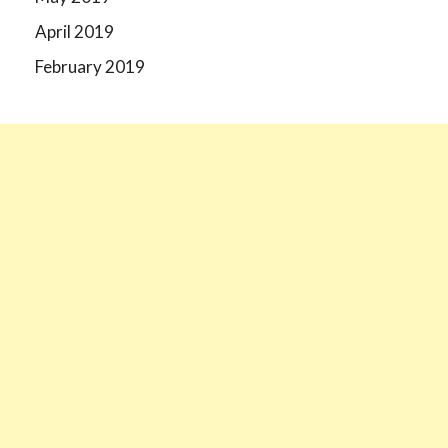
April 2019
February 2019