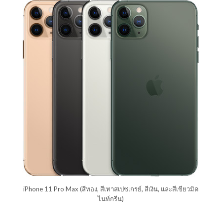
iPhone 11 Pro Max (สีทอง, สีเทาสเปซเกรย์, สีเงิน, และสีเขียวมิด
ไนท์กรีน)