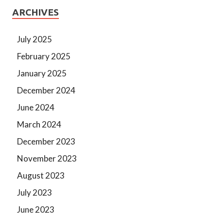
ARCHIVES
July 2025
February 2025
January 2025
December 2024
June 2024
March 2024
December 2023
November 2023
August 2023
July 2023
June 2023