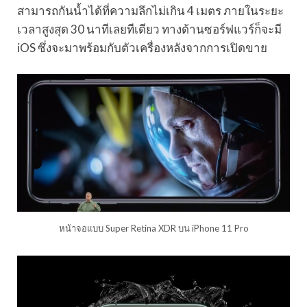
สามารถกันน้ำได้ที่ความลึกไม่เกิน 4 เมตร ภายในระยะ
เวลาสูงสุด 30 นาทีเลยทีเดียว ทางด้านซอร์ฟแวร์ก็จะมี
iOS ซึ่งจะมาพร้อมกับตัวเครื่องหลังจากการเปิดขาย
หน้าจอแบบ Super Retina XDR บน iPhone 11 Pro