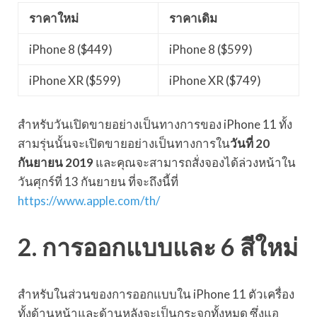
ราคาใหม่
ราคาเดิม
iPhone 8 ($449)
iPhone 8 ($599)
iPhone XR ($599)
iPhone XR ($749)
สำหรับวันเปิดขายอย่างเป็นทางการของ iPhone 11 ทั้ง
สามรุ่นนั้นจะเปิดขายอย่างเป็นทางการใน
วันที่ 20
กันยายน 2019
และคุณจะสามารถสั่งจองได้ล่วงหน้าใน
วันศุกร์ที่ 13 กันยายน ที่จะถึงนี้ที่
https://www.apple.com/th/
2. การออกแบบและ 6 สีใหม่
สำหรับในส่วนของการออกแบบใน iPhone 11 ตัวเครื่อง
ทั้งด้านหน้าและด้านหลังจะเป็นกระจกทั้งหมด ซึ่งแอ