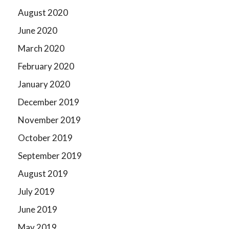
August 2020
June 2020
March 2020
February 2020
January 2020
December 2019
November 2019
October 2019
September 2019
August 2019
July 2019
June 2019
May 2019