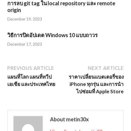
การลบ git tag ใน local repository และ remote
origin
December 19, 2023
วิธีการปิดอัปเดต Windows 10 แบบถาวร
December 17, 2023
PREVIOUS ARTICLE
NEXT ARTICLE
แผนที่โลก แผนที่ทวีป
ราคาเปลี่ยนแบตเตอรี่ของ
เอเชีย และประเทศไทย
iPhone ทุกรุ่น และการนำ
ไปซ่อมที่ Apple Store
About metin30x