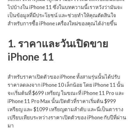
ไปบ้างใน iPhone 11 ซึ่งในบทความนี้เราหวังว่ามันจะ
เป็นข้อมูลที่มีประโยชน์ และช่วยทำให้คุณตัดสินใจ
สำหรับการซื้อ iPhone เครื่องใหม่ของคุณได้ง่ายขึ้น
1. ราคาและวันเปิดขาย
iPhone 11
สำหรับราคาเปิดตัวของ iPhone ทั้งสามรุ่นนั้นได้ปรับ
ราคาลดลงจาก iPhone 10 เล็กน้อย โดย iPhone 11 นั้น
จะเริ่มต้นที่ $699 เหรียญ ในขณะที่ iPhone 11 Pro และ
iPhone 11 Pro Max นั้นเปิดตัวที่ราคาเริ่มต้น $999
เหรียญ และ $1099 เหรียญตามลำดับ และนี่เป็นตาราง
เปรียบเทียบระหว่างราคาเปิดตัวของ iPhone กับปีที่ผ่าน
มา