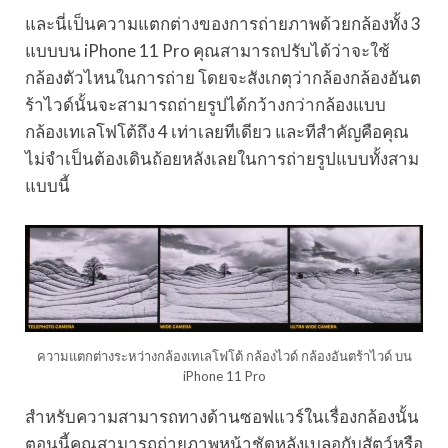
และนี่เป็นความแตกต่างของการถ่ายภาพด้วยกล้องทั้ง 3
แบบบน iPhone 11 Pro คุณสามารถปรับได้ว่าจะใช้
กล้องตัวไหนในการถ่าย โดยจะสังเกตุว่ากล้องกล้องอันต
ร้าไวด์นั้นจะสามารถถ่ายรูปได้กว้างกว่ากล้องแบบ
กล้องเทเลโฟโต้ถึง 4 เท่าเลยทีเดียว และทีสำคัญคือคุณ
ไม่จำเป็นต้องเดินถ้อยหลังเลยในการถ่ายรูปแบบทั้งสาม
แบบนี้
ความแตกต่างระหว่างกล้องเทเลโฟโต้ กล้องไวด์ กล้องอันตร้าไวด์ บน
iPhone 11 Pro
สำหรับความสามารถทางด้านซอฟแวร์ในเรื่องกล้องนั้น
ตอนนี้คุณสามารถถ่ายภาพหน้าชัดหลังเบลอกับสัตว์หรือ