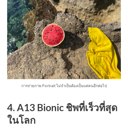
การถ่ายภาพ Portrait ไม่จำเป็นต้องเป็นแค่คนอีกต่อไป
4. A13 Bionic ชิพที่เร็วที่สุด
ในโลก