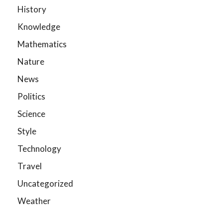
History
Knowledge
Mathematics
Nature
News
Politics
Science
Style
Technology
Travel
Uncategorized
Weather