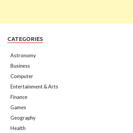
CATEGORIES
Astronomy
Business
Computer
Entertainment & Arts
Finance
Games
Geography
Health