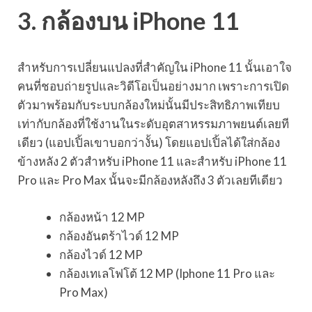
3. กล้องบน iPhone 11
สำหรับการเปลี่ยนแปลงที่สำคัญใน iPhone 11 นั้นเอาใจ
คนที่ชอบถ่ายรูปและวิดีโอเป็นอย่างมาก เพราะการเปิด
ตัวมาพร้อมกับระบบกล้องใหม่นั้นมีประสิทธิภาพเทียบ
เท่ากับกล้องที่ใช้งานในระดับอุตสาหรรมภาพยนต์เลยที
เดียว (แอปเปิ้ลเขาบอกว่างั้น) โดยแอปเปิ้ลได้ใส่กล้อง
ข้างหลัง 2 ตัวสำหรับ iPhone 11 และสำหรับ iPhone 11
Pro และ Pro Max นั้นจะมีกล้องหลังถึง 3 ตัวเลยทีเดียว
กล้องหน้า 12 MP
กล้องอันตร้าไวด์ 12 MP
กล้องไวด์ 12 MP
กล้องเทเลโฟโต้ 12 MP (Iphone 11 Pro และ
Pro Max)