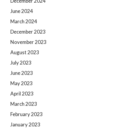
December 2024
June 2024
March 2024
December 2023
November 2023
August 2023
July 2023
June 2023
May 2023
April 2023
March 2023
February 2023
January 2023