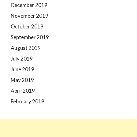
December 2019
November 2019
October 2019
September 2019
August 2019
July 2019
June 2019
May 2019
April 2019
February 2019