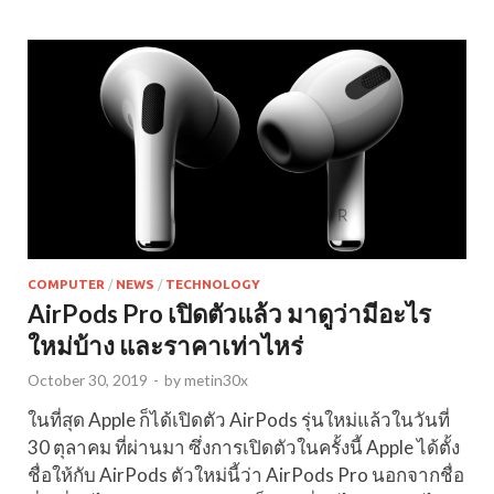
COMPUTER
/
NEWS
/
TECHNOLOGY
AirPods Pro เปิดตัวแล้ว มาดูว่ามีอะไร
ใหม่บ้าง และราคาเท่าไหร่
October 30, 2019
-
by
metin30x
ในที่สุด Apple ก็ได้เปิดตัว AirPods รุ่นใหม่แล้วในวันที่
30 ตุลาคม ที่ผ่านมา ซึ่งการเปิดตัวในครั้งนี้ Apple ได้ตั้ง
ชื่อให้กับ AirPods ตัวใหม่นี้ว่า AirPods Pro นอกจากชื่อ