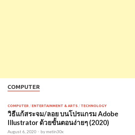
COMPUTER
COMPUTER
/
ENTERTAINMENT & ARTS
/
TECHNOLOGY
วิธีแก้สระจม/ลอย บนโปรแกรม Adobe
Illustrator ด้วยขั้นตอนง่ายๆ (2020)
August 6, 2020
-
by
metin30x