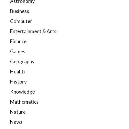
Astronomy
Business
Computer
Entertainment & Arts
Finance
Games
Geography
Health
History
Knowledge
Mathematics
Nature
News