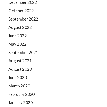
December 2022
October 2022
September 2022
August 2022
June 2022
May 2022
September 2021
August 2021
August 2020
June 2020
March 2020
February 2020
January 2020