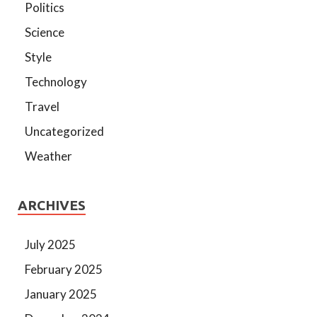
Politics
Science
Style
Technology
Travel
Uncategorized
Weather
ARCHIVES
July 2025
February 2025
January 2025