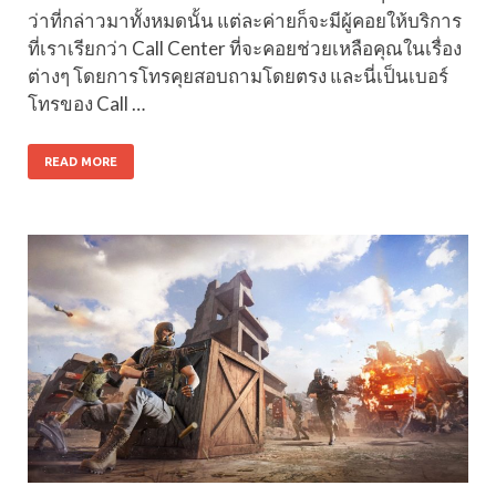
ว่าที่กล่าวมาทั้งหมดนั้น แต่ละค่ายก็จะมีผู้คอยให้บริการ
ที่เราเรียกว่า Call Center ที่จะคอยช่วยเหลือคุณในเรื่อง
ต่างๆ โดยการโทรคุยสอบถามโดยตรง และนี่เป็นเบอร์
โทรของ Call …
READ MORE