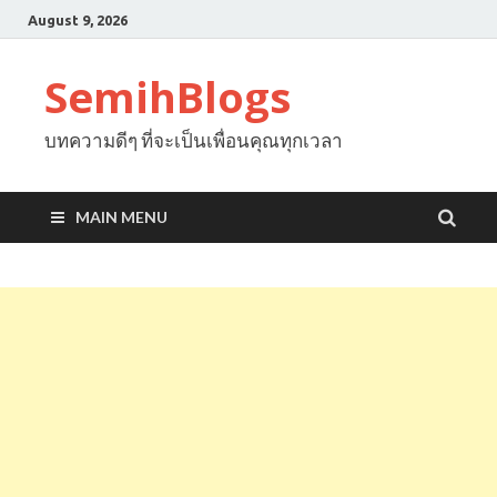
August 9, 2026
SemihBlogs
บทความดีๆ ที่จะเป็นเพื่อนคุณทุกเวลา
MAIN MENU