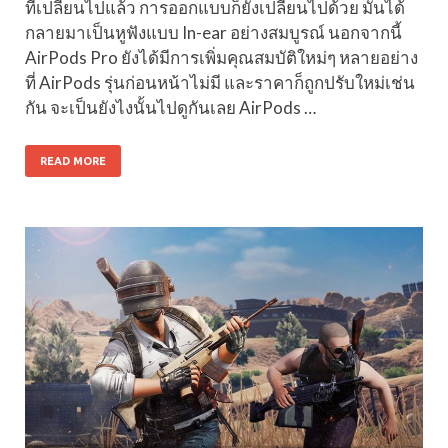
ที่เปลี่ยนไปแล้ว การออกแบบก็ยังเปลี่ยนไปด้วย มันได้
กลายมาเป็นหูฟังแบบ In-ear อย่างสมบูรณ์ นอกจากนี้
AirPods Pro ยังได้มีการเพิ่มคุณสมบัติใหม่ๆ หลายอย่าง
ที่ AirPods รุ่นก่อนหน้าไม่มี และราคาก็ถูกปรับใหม่เช่น
กัน จะเป็นยังไงนั้นไปดูกันเลย AirPods …
READ MORE