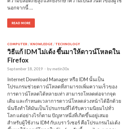
ความปลอดภัยสูง และยังรักษาความเป็นส่วนตัวของผู้ใช้
นอกจากนี้ …
READ MORE
COMPUTER
/
KNOWLEDGE
/
TECHNOLOGY
วิธีแก้ IDM ไม่เด้ง ขึ้นมาให้ดาวน์โหลดใน
Firefox
September 18, 2019
-
by
metin30x
Internet Download Manager หรือ IDM นั้นเป็น
โปรแกรมช่วยดาวน์โหลดที่สามารถเพิ่มความเร็วของ
การดาวน์โหลดได้หลายเท่า สามารถโหลดต่อจากจุด
เดิม และกำหนดเวลาการดาวน์โหลดล่วงหน้าได้อีกด้วย
นั่นจึงทำให้มันเป็นโปรแกรมที่ได้รับความนิยมไปทั่ว
โลก แต่อย่างไรก็ตาม ปัญหาหนึ่งที่เกิดขึ้นอยู่เสมอ
สำหรับผู้ใช้งาน IDM กับเบราว์เซอร์ คือโปรแกรมไม่เด้ง