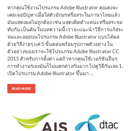
หากคุณใช้งานโปรแกรม Adobe Illustrator คุณคงจะ
เคยเจอปัญหาเมื่อใส่ตัวอักษรหรือสระในภาษาไทยแล้ว
มันแสดงผลไม่ถูกต้อง เช่น แสดงผิดตำแหน่ง หรือสระจม
ทับกัน เป็นต้น ในบทความนี้ เราจะแนะนำวิธีการแก้สระ
จมและลอยบนโปรแกรม Adobe Illustrator แบบได้ผล
ด้วยวิธีง่ายๆ แค่ 5 ขั้นตอนพร้อมรูปภาพตัวอย่าง ใน
ตัวอย่างของเราจะใช้โปรแกรม Adobe Illustrator CC
2015 สำหรับการตั้งค่า แต่ถ้าหากคุณใช้เวอร์ชันอื่นๆ
การทำงานของมันก็ไม่แตกต่างกันมาก ไปดูวิธีกันเลย 1.
เปิดโปรแกรม Adobe Illustrator ขึ้นมา …
READ MORE