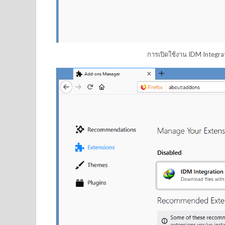
การเปิดใช้งาน IDM Integrat