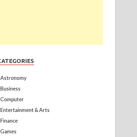
CATEGORIES
Astronomy
Business
Computer
Entertainment & Arts
Finance
Games