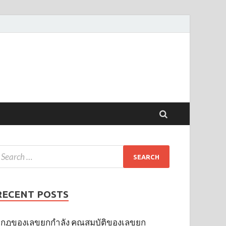
RECENT POSTS
กฎของเลขยกกำลัง คุณสมบัติของเลขยก