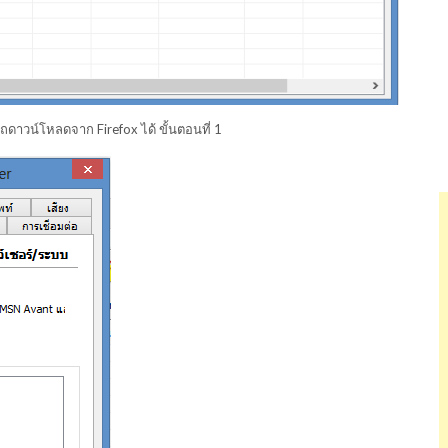
รถดาวน์โหลดจาก Firefox ได้ ขั้นตอนที่ 1