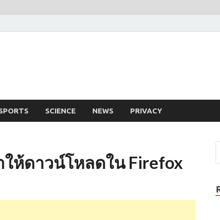
SPORTS
SCIENCE
NEWS
PRIVACY
้นมาให้ดาวน์โหลดใน Firefox