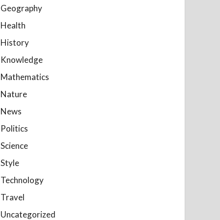
Geography
Health
History
Knowledge
Mathematics
Nature
News
Politics
Science
Style
Technology
Travel
Uncategorized