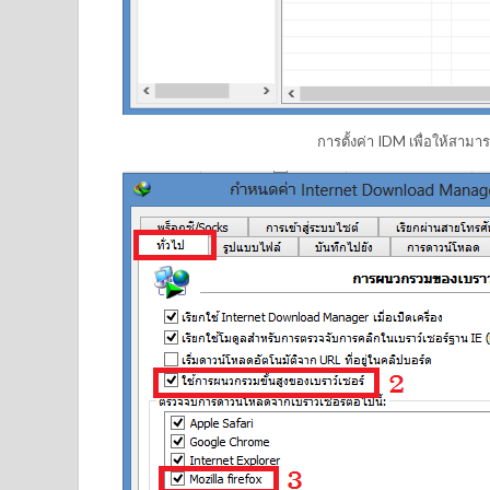
การตั้งค่า IDM เพื่อให้สามา