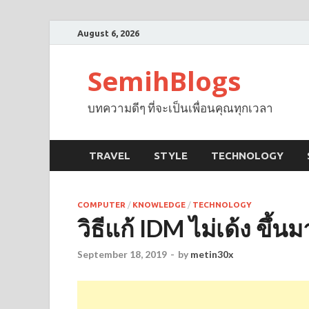
August 6, 2026
SemihBlogs
บทความดีๆ ที่จะเป็นเพื่อนคุณทุกเวลา
TRAVEL
STYLE
TECHNOLOGY
COMPUTER
/
KNOWLEDGE
/
TECHNOLOGY
วิธีแก้ IDM ไม่เด้ง ขึ
September 18, 2019
-
by
metin30x