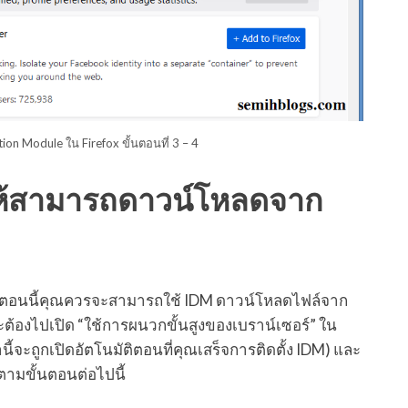
ion Module ใน Firefox ขั้นตอนที่ 3 – 4
่อให้สามารถดาวน์โหลดจาก
นตอนนี้คุณควรจะสามารถใช้ IDM ดาวน์โหลดไฟล์จาก
จะต้องไปเปิด “ใช้การผนวกขั้นสูงของเบราน์เซอร์” ใน
นี้จะถูกเปิดอัตโนมัติตอนที่คุณเสร็จการติดตั้ง IDM) และ
ำตามขั้นตอนต่อไปนี้