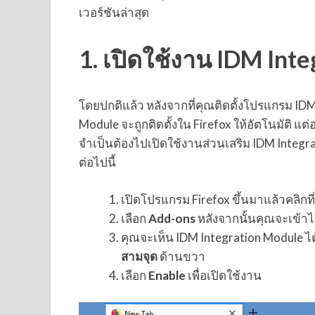
เวอร์ชันล่าสุด
1. เปิดใช้งาน IDM Int
โดยปกติแล้ว หลังจากที่คุณติดตั้งโปรแกรม IDM
Module จะถูกติดตั้งใน Firefox ให้อัตโนมัติ แต่
จำเป็นต้องไปเปิดใช้งานส่วนเสริม IDM Integr
ต่อไปนี้
เปิดโปรแกรม Firefox ขึ้นมาแล้วคลิกที่
เลือก
Add-ons
หลังจากนั้นคุณจะเข้า
คุณจะเห็น IDM Integration Module ได้ถ
สามจุด
ด้านขวา
เลือก
Enable
เพื่อเปิดใช้งาน