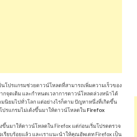
เป็นโปรแกรมช่วยดาวน์โหลดที่สามารถเพิ่มความเร็วของ
ากจุดเดิม และกำหนดเวลาการดาวน์โหลดล่วงหน้าได้
ามนิยมไปทั่วโลก แต่อย่างไรก็ตาม ปัญหาหนึ่งที่เกิดขึ้น
คือโปรแกรมไม่เด้งขึ้นมาให้ดาวน์โหลดใน
Firefox
้งขึ้นมาให้ดาวน์โหลดใน Firefox แต่ก่อนเริ่มโปรดตรวจ
จเรียบร้อยแล้ว และเราแนะนำให้คุณอัพเดท Firefox เป็น