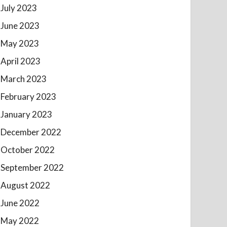
July 2023
June 2023
May 2023
April 2023
March 2023
February 2023
January 2023
December 2022
October 2022
September 2022
August 2022
June 2022
May 2022