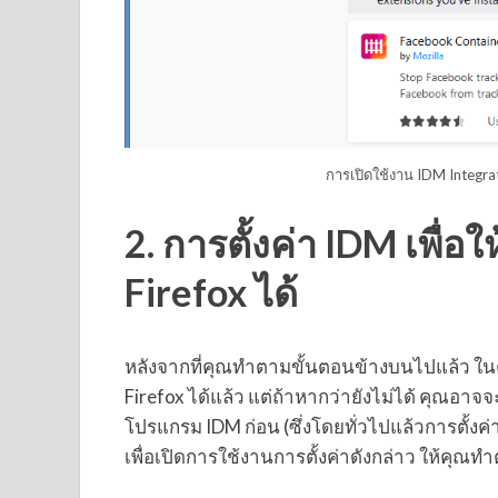
การเปิดใช้งาน IDM Integrat
2. การตั้งค่า IDM เพื
Firefox ได้
หลังจากที่คุณทำตามขั้นตอนข้างบนไปแล้ว ใ
Firefox ได้แล้ว แต่ถ้าหากว่ายังไม่ได้ คุณอาจ
โปรแกรม IDM ก่อน (ซึ่งโดยทั่วไปแล้วการตั้งค่า
เพื่อเปิดการใช้งานการตั้งค่าดังกล่าว ให้คุณท