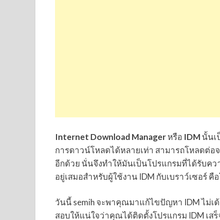
Internet Download Manager
หรือ
IDM
นั้น
การดาวน์โหลดได้หลายเท่า สามารถโหลดต่อจ
อีกด้วย นั่นจึงทำให้มันเป็นโปรแกรมที่ได้รับคว
อยู่เสมอสำหรับผู้ใช้งาน IDM กับเบราว์เซอร์ 
วันนี้ semih จะพาคุณมาแก้ไขปัญหา IDM ไม่เด
สอบให้แน่ใจว่าคุณได้ติดตั้งโปรแกรม IDM เสร็