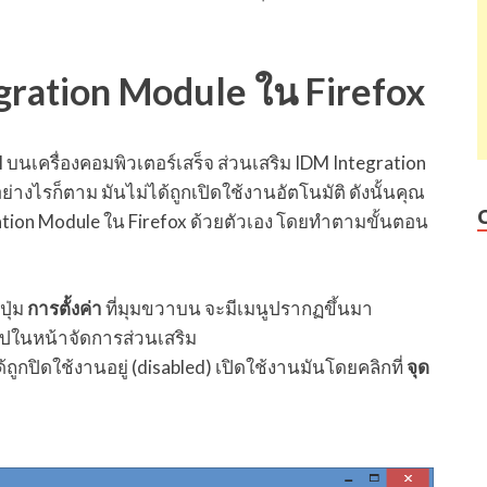
egration Module ใน Firefox
 บนเครื่องคอมพิวเตอร์เสร็จ ส่วนเสริม IDM Integration
อย่างไรก็ตาม มันไม่ได้ถูกเปิดใช้งานอัตโนมัติ ดังนั้นคุณ
ation Module ใน Firefox ด้วยตัวเอง โดยทำตามขั้นตอน
ปุ่ม
การตั้งค่า
ที่มุมขวาบน จะมีเมนูปรากฏขึ้นมา
ไปในหน้าจัดการส่วนเสริม
ูกปิดใช้งานอยู่ (disabled) เปิดใช้งานมันโดยคลิกที่
จุด