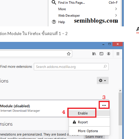
ion Module ใน Firefox ขั้นตอนที่ 1 – 2