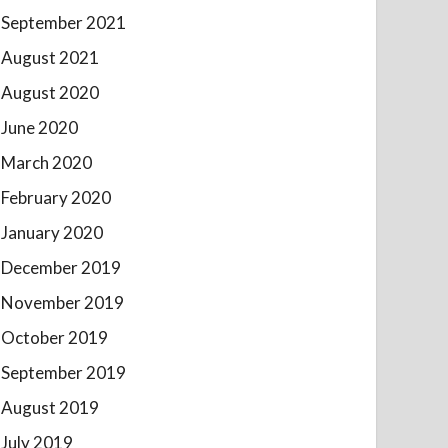
September 2021
August 2021
August 2020
June 2020
March 2020
February 2020
January 2020
December 2019
November 2019
October 2019
September 2019
August 2019
July 2019