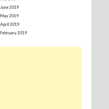
June 2019
May 2019
April 2019
February 2019