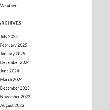
Weather
ARCHIVES
July 2025
February 2025
January 2025
December 2024
June 2024
March 2024
December 2023
November 2023
August 2023