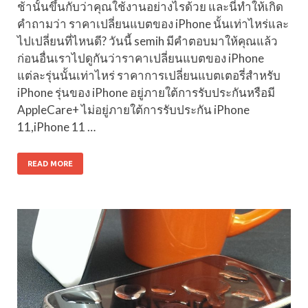
ช้านั้นขึ้นกับว่าคุณใช้งานอย่างไรด้วย และนี่ทำให้เกิด
คำถามว่า ราคาเปลี่ยนแบตของ iPhone นั้นเท่าไหร่และ
ไปเปลี่ยนที่ไหนดี? วันนี้ semih มีคำตอบมาให้คุณแล้ว
ก่อนอื่นเราไปดูกันว่าราคาเปลี่ยนแบตของ iPhone
แต่ละรุ่นนั้นเท่าไหร่ ราคาการเปลี่ยนแบตเตอรี่สำหรับ
iPhone รุ่นของ iPhone อยู่ภายใต้การรับประกันหรือมี
AppleCare+ ไม่อยู่ภายใต้การรับประกัน iPhone
11,iPhone 11 …
READ MORE