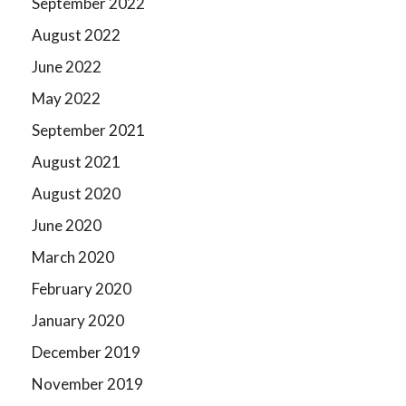
September 2022
August 2022
June 2022
May 2022
September 2021
August 2021
August 2020
June 2020
March 2020
February 2020
January 2020
December 2019
November 2019