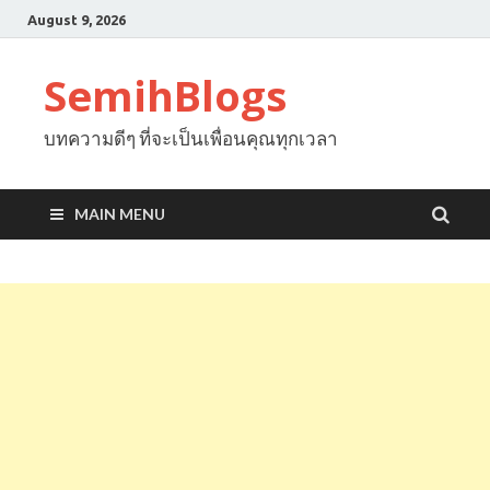
August 9, 2026
SemihBlogs
บทความดีๆ ที่จะเป็นเพื่อนคุณทุกเวลา
MAIN MENU