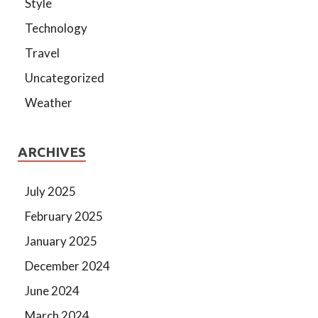
Style
Technology
Travel
Uncategorized
Weather
ARCHIVES
July 2025
February 2025
January 2025
December 2024
June 2024
March 2024