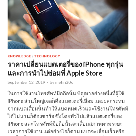
KNOWLEDGE
/
TECHNOLOGY
ราคาเปลี่ยนแบตเตอรี่ของ iPhone ทุกรุ่น
และการนำไปซ่อมที่ Apple Store
September 12, 2019
-
by
metin30x
ในการใช้งานโทรศัพท์มือถือนั้น ปัญหาอย่างหนึ่งที่ผู้ใช้
iPhone ส่วนใหญ่เจอก็คือแบตเตอรี่เสื่อม และผลกระทบ
จากแบตเสื่อมนั้นทำให้แบตหมดเร็วและใช้งานโทรศัพท์
ได้ไม่นานก็ต้องชาร์จ ซึ่งโดยทั่วไปแล้วแบตเตอรี่ของ
iPhone และโทรศัพท์มือถือนั้นจะเสื่อมสภาพตามระยะ
เวลาการใช้งาน แต่อย่างไรก็ตาม แบตจะเสื่อมเร็วหรือ