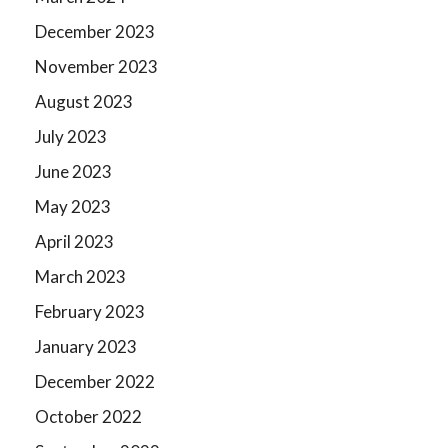
December 2023
November 2023
August 2023
July 2023
June 2023
May 2023
April 2023
March 2023
February 2023
January 2023
December 2022
October 2022