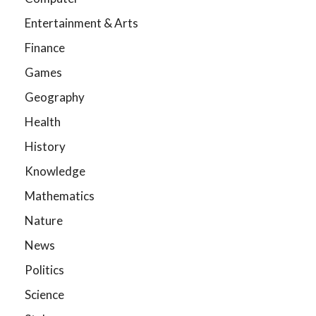
Entertainment & Arts
Finance
Games
Geography
Health
History
Knowledge
Mathematics
Nature
News
Politics
Science