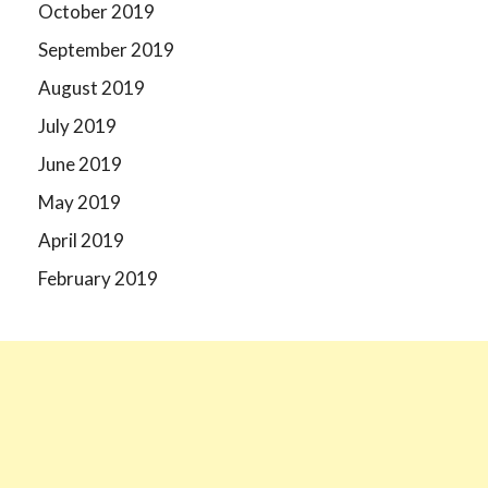
October 2019
September 2019
August 2019
July 2019
June 2019
May 2019
April 2019
February 2019