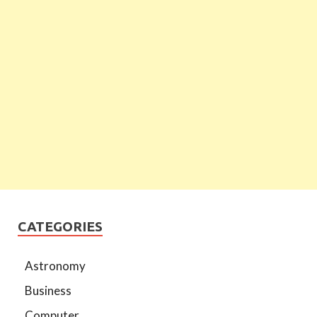
CATEGORIES
Astronomy
Business
Computer