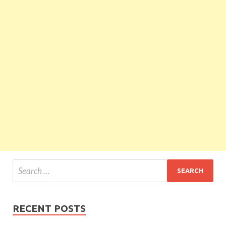
RECENT POSTS