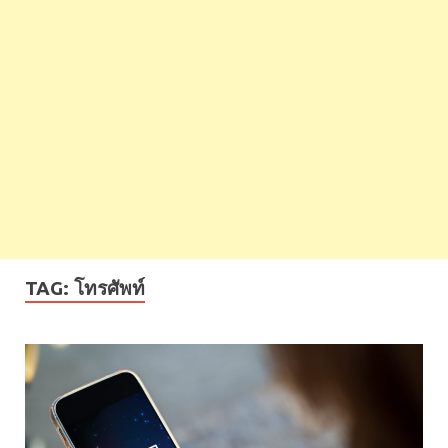
TAG:
โทรศัพท์