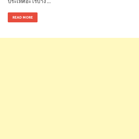
ประเทศอะไรบ้าง …
READ MORE