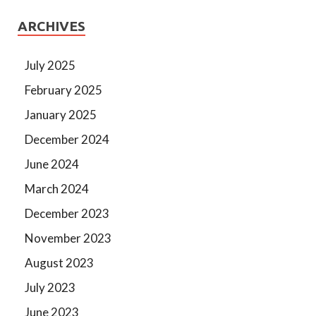
ARCHIVES
July 2025
February 2025
January 2025
December 2024
June 2024
March 2024
December 2023
November 2023
August 2023
July 2023
June 2023