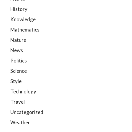
History
Knowledge
Mathematics
Nature
News
Politics
Science
Style
Technology
Travel
Uncategorized
Weather