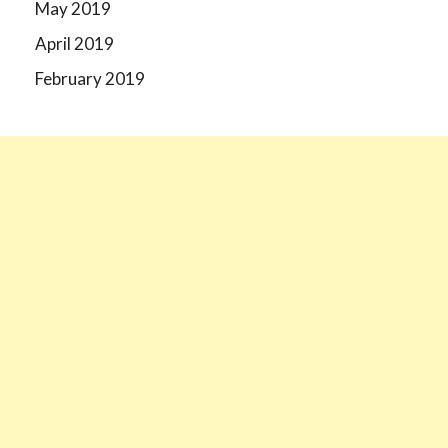
May 2019
April 2019
February 2019