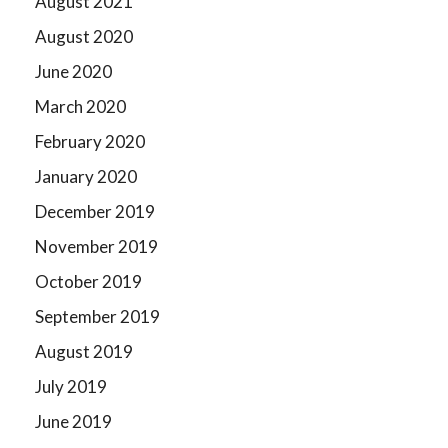
August 2021
August 2020
June 2020
March 2020
February 2020
January 2020
December 2019
November 2019
October 2019
September 2019
August 2019
July 2019
June 2019