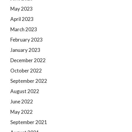
May 2023
April 2023
March 2023
February 2023
January 2023
December 2022
October 2022
September 2022
August 2022
June 2022
May 2022
September 2021