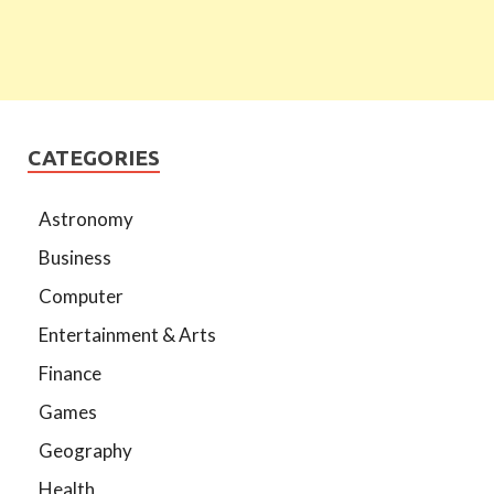
CATEGORIES
Astronomy
Business
Computer
Entertainment & Arts
Finance
Games
Geography
Health