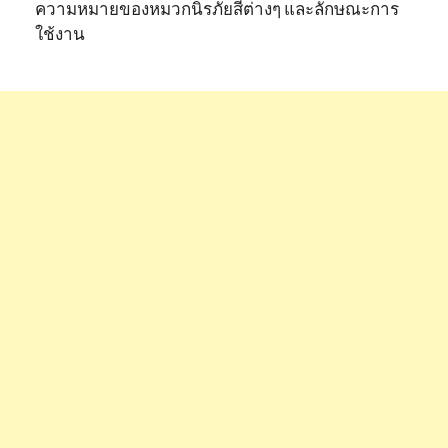
ความหมายของหมวกนิรภัยสีต่างๆ และลักษณะการ
ใช้งาน