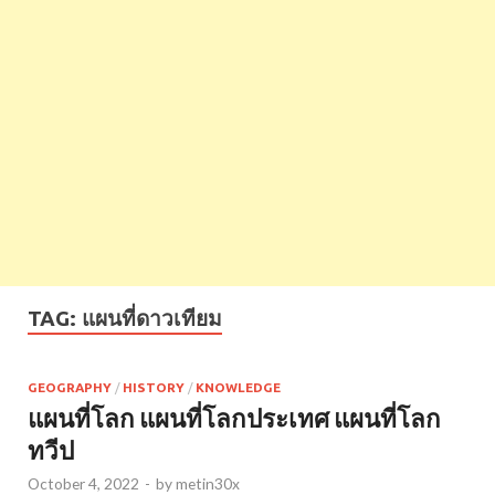
TAG:
แผนที่ดาวเทียม
GEOGRAPHY
/
HISTORY
/
KNOWLEDGE
แผนที่โลก แผนที่โลกประเทศ แผนที่โลก
ทวีป
October 4, 2022
-
by
metin30x