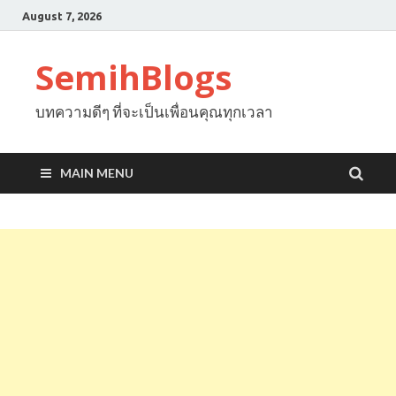
August 7, 2026
SemihBlogs
บทความดีๆ ที่จะเป็นเพื่อนคุณทุกเวลา
MAIN MENU