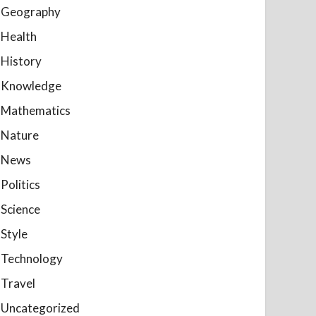
Geography
Health
History
Knowledge
Mathematics
Nature
News
Politics
Science
Style
Technology
Travel
Uncategorized