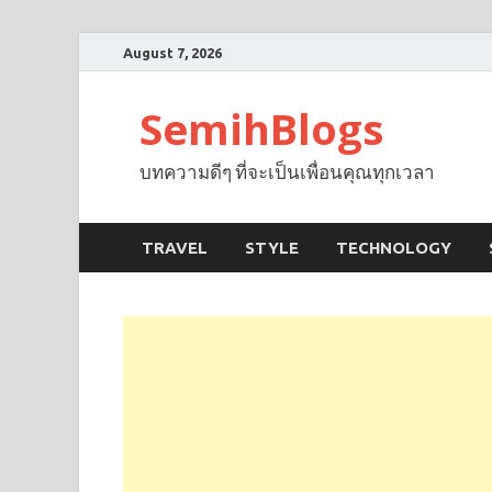
August 7, 2026
SemihBlogs
บทความดีๆ ที่จะเป็นเพื่อนคุณทุกเวลา
TRAVEL
STYLE
TECHNOLOGY