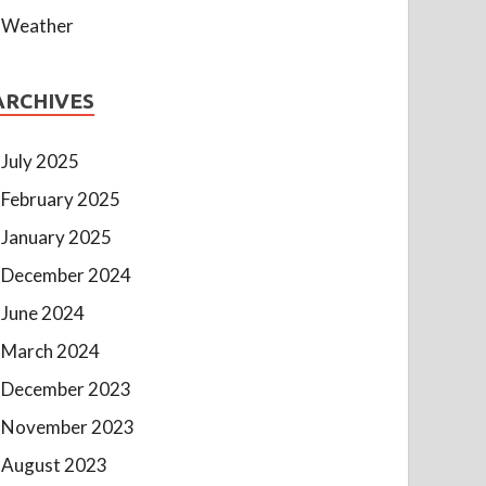
Weather
ARCHIVES
July 2025
February 2025
January 2025
December 2024
June 2024
March 2024
December 2023
November 2023
August 2023