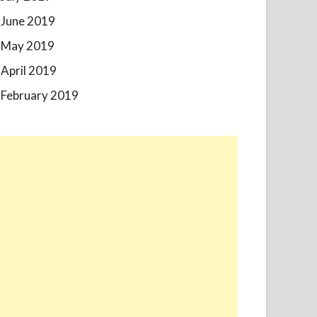
June 2019
May 2019
April 2019
February 2019