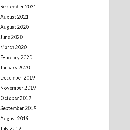
September 2021
August 2021
August 2020
June 2020
March 2020
February 2020
January 2020
December 2019
November 2019
October 2019
September 2019
August 2019
July 2019