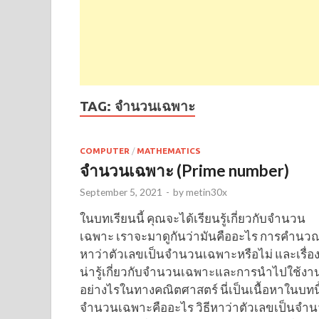
TAG:
จำนวนเฉพาะ
COMPUTER
/
MATHEMATICS
จำนวนเฉพาะ (Prime number)
September 5, 2021
-
by
metin30x
ในบทเรียนนี้ คุณจะได้เรียนรู้เกี่ยวกับจำนวน
เฉพาะ เราจะมาดูกันว่ามันคืออะไร การคำนว
หาว่าตัวเลขเป็นจำนวนเฉพาะหรือไม่ และเรื่อ
น่ารู้เกี่ยวกับจำนวนเฉพาะและการนำไปใช้งา
อย่างไรในทางคณิตศาสตร์ นี่เป็นเนื้อหาในบทนี
จำนวนเฉพาะคืออะไร วิธีหาว่าตัวเลขเป็นจําน