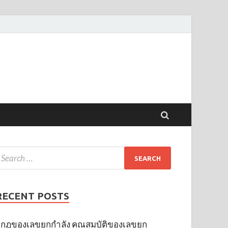
RECENT POSTS
กฎของเลขยกกำลัง คุณสมบัติของเลขยก