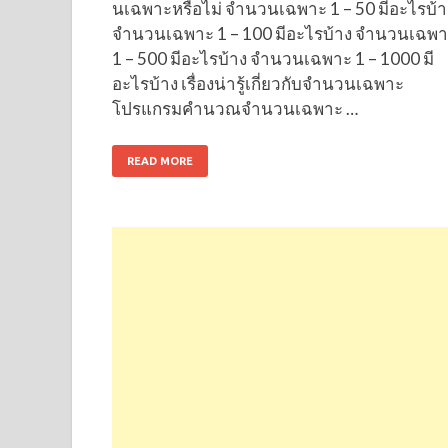
นเฉพาะหรือไม่ จำนวนเฉพาะ 1 – 50 มีอะไรบ้า
จำนวนเฉพาะ 1 – 100 มีอะไรบ้าง จำนวนเฉพ
1 – 500 มีอะไรบ้าง จำนวนเฉพาะ 1 – 1000 มี
อะไรบ้าง เรื่องน่ารู้เกี่ยวกับจำนวนเฉพาะ
โปรแกรมคำนวณจำนวนเฉพาะ …
READ MORE