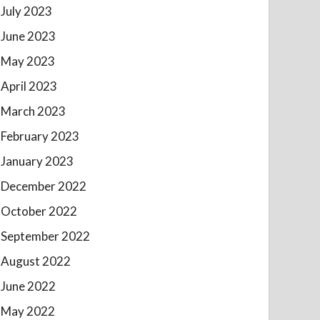
July 2023
June 2023
May 2023
April 2023
March 2023
February 2023
January 2023
December 2022
October 2022
September 2022
August 2022
June 2022
May 2022