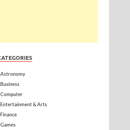
CATEGORIES
Astronomy
Business
Computer
Entertainment & Arts
Finance
Games