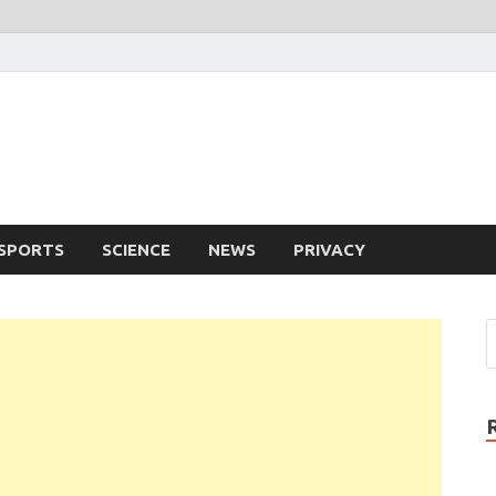
SPORTS
SCIENCE
NEWS
PRIVACY