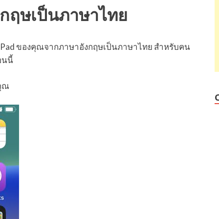
งกฤษเป็นภาษาไทย
ือ iPad ของคุณจากภาษาอังกฤษเป็นภาษาไทย สำหรับคน
นนี้
คุณ