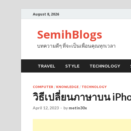
August 8, 2026
SemihBlogs
บทความดีๆ ที่จะเป็นเพื่อนคุณทุกเวลา
TRAVEL
STYLE
TECHNOLOGY
COMPUTER
/
KNOWLEDGE
/
TECHNOLOGY
วิธีเปลี่ยนภาษาบน iPh
April 12, 2023
-
by
metin30x