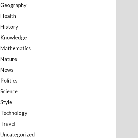
Geography
Health
History
Knowledge
Mathematics
Nature
News
Politics
Science
Style
Technology
Travel
Uncategorized