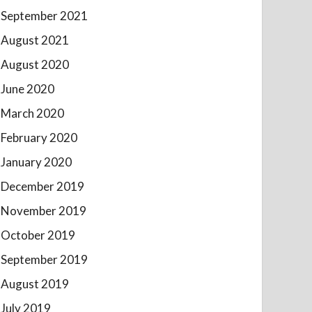
September 2021
August 2021
August 2020
June 2020
March 2020
February 2020
January 2020
December 2019
November 2019
October 2019
September 2019
August 2019
July 2019