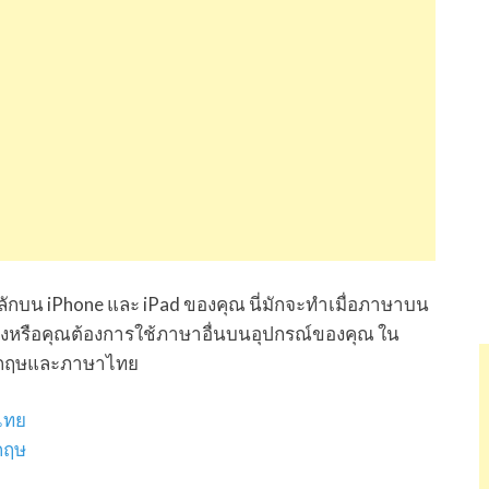
หลักบน iPhone และ iPad ของคุณ นี่มักจะทำเมื่อภาษาบน
ต้องหรือคุณต้องการใช้ภาษาอื่นบนอุปกรณ์ของคุณ ใน
ังกฤษและภาษาไทย
ไทย
กฤษ