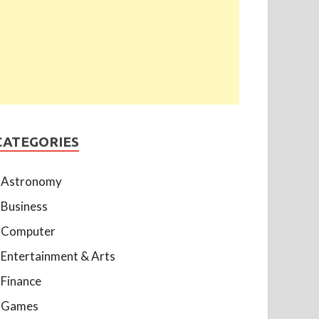
CATEGORIES
Astronomy
Business
Computer
Entertainment & Arts
Finance
Games