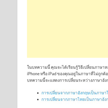
ในบทความนี้ คุณจะได้เรียนรู้วิธีเปลี่ยนภาษา
iPhone หรือ iPad ของคุณอยู่ในภาษาที่ไม่ถูก
บทความนี้จะแสดงการเปลี่ยนระหว่างภาษาอ
การเปลี่ยนจากภาษาอังกฤษเป็นภาษา
การเปลี่ยนจากภาษาไทยเป็นภาษาอัง