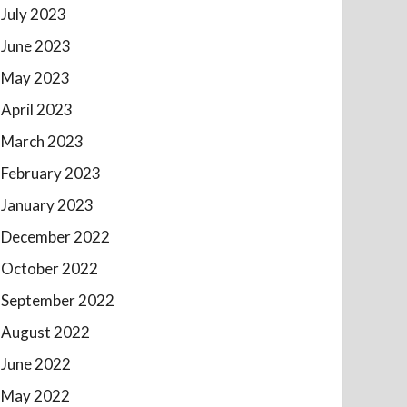
July 2023
June 2023
May 2023
April 2023
March 2023
February 2023
January 2023
December 2022
October 2022
September 2022
August 2022
June 2022
May 2022