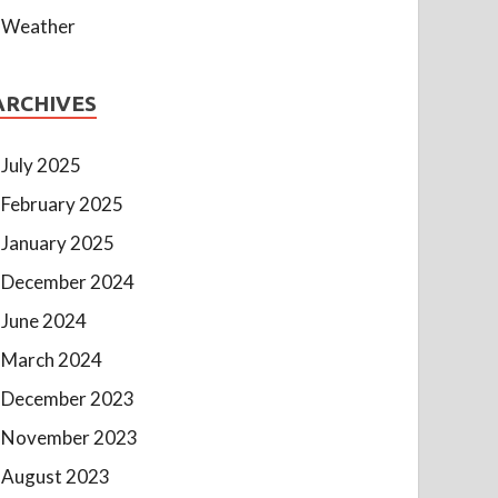
Weather
ARCHIVES
July 2025
February 2025
January 2025
December 2024
June 2024
March 2024
December 2023
November 2023
August 2023