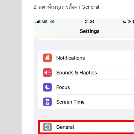
2. แตะที่เมนูการตั้งค่า General