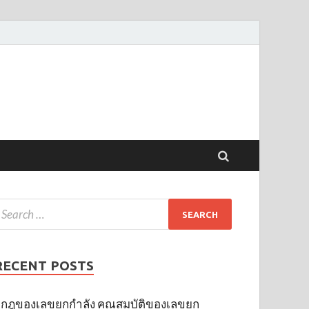
RECENT POSTS
กฎของเลขยกกำลัง คุณสมบัติของเลขยก