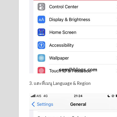
3. แตะที่เมนู Language & Region