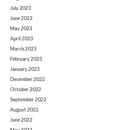
July 2023
June 2023
May 2023
April 2023
March 2023
February 2023
January 2023
December 2022
October 2022
September 2022
August 2022
June 2022
May 2022