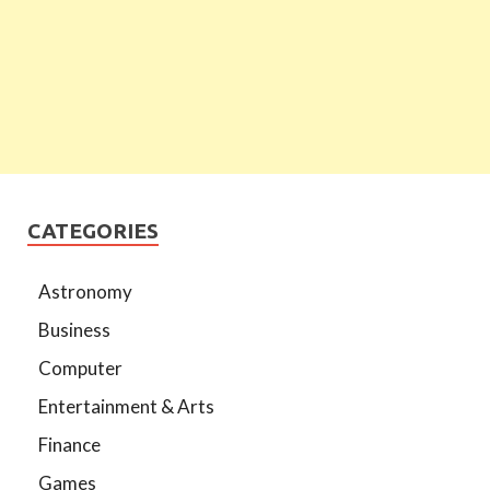
CATEGORIES
Astronomy
Business
Computer
Entertainment & Arts
Finance
Games