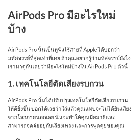
AirPods Pro มีอะไรใหม่
บ้าง
AirPods Pro นั้นเป็นหูฟังไร้สายที่ Apple ได้บอกว่า
มหัศจรรย์ที่สุดเท่าที่เคย ถ้าคุณอยากรู้ว่ามหัศจรรย์ยังไง
เรามาดูกันเลยว่ามีอะไรใหม่บ้างใน AirPods Pro ตัวนี้
1. เทคโนโลยีตัดเสียงรบกวน
AirPods Pro นั้นได้ปรับปรุงเทคโนโลยีตัดเสียงรบกวน
ให้ดียิ่งขึ้น บอกได้เลยว่าใส่แล้วคุณแทบจะไม่ได้ยินเสียง
จากโลกภายนอกเลย นั่นจะทำให้คุณมีสมาธิและ
สามารถจดจ่ออยู่กับเสียงเพลง และการพูดคุยของคุณ