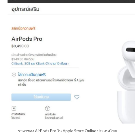
ราคาของ AirPods Pro ใน Apple Store Online ประเทศไทย