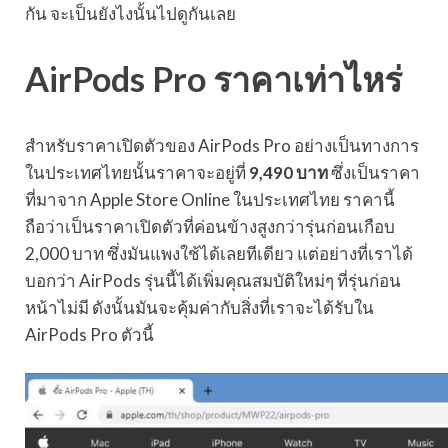
กัน จะเป็นยังไงนั้นไปดูกันเลย
AirPods Pro ราคาเท่าไหร่
สำหรับราคาเปิดตัวของ AirPods Pro อย่างเป็นทางการ
ในประเทศไทยนั้นราคาจะอยู่ที่
9,490 บาท
ซึ่งเป็นราคา
ที่มาจาก Apple Store Online ในประเทศไทย ราคานี้
ถือว่าเป็นราคาเปิดตัวที่ค่อนข้างสูงกว่ารุ่นก่อนเกือบ
2,000 บาท ซึ่งมันแพงใช้ได้เลยทีเดียว แต่อย่างที่เราได้
บอกว่า AirPods รุ่นนี้ได้เพิ่มคุณสมบัติใหม่ๆ ที่รุ่นก่อน
หน้าไม่มี ดังนั้นมันจะคุ้มค่ากับสิ่งที่เราจะได้รับใน
AirPods Pro ตัวนี้