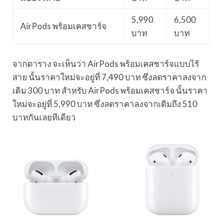
5,990
6,500
AirPods พร้อมเคสชาร์จ
บาท
บาท
จากตาราง จะเห็นว่า AirPods พร้อมเคสชาร์จแบบไร้
สาย นั้นราคาใหม่จะอยู่ที่ 7,490 บาท ซึ่งลดราคาลงจาก
เดิม 300 บาท สำหรับ AirPods พร้อมเคสชาร์จ นั้นราคา
ใหม่จะอยู่ที่ 5,990 บาท ซึ่งลดราคาลงจากเดิมถึง 510
บาทกันเลยทีเดียว