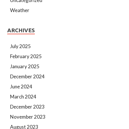
Uncategorized
Weather
ARCHIVES
July 2025
February 2025
January 2025
December 2024
June 2024
March 2024
December 2023
November 2023
August 2023