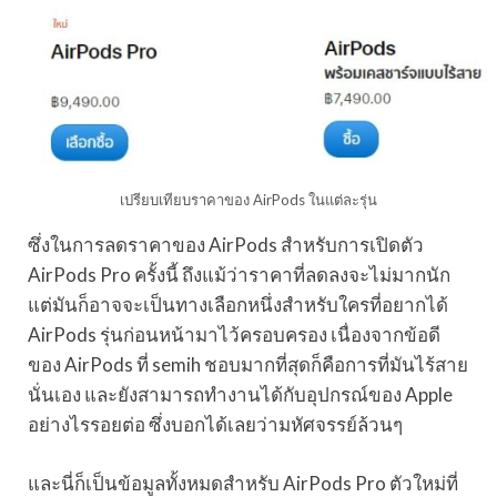
เปรียบเทียบราคาของ AirPods ในแต่ละรุ่น
ซึ่งในการลดราคาของ AirPods สำหรับการเปิดตัว
AirPods Pro ครั้งนี้ ถึงแม้ว่าราคาที่ลดลงจะไม่มากนัก
แต่มันก็อาจจะเป็นทางเลือกหนึ่งสำหรับใครที่อยากได้
AirPods รุ่นก่อนหน้ามาไว้ครอบครอง เนื่องจากข้อดี
ของ AirPods ที่ semih ชอบมากที่สุดก็คือการที่มันไร้สาย
นั่นเอง และยังสามารถทำงานได้กับอุปกรณ์ของ Apple
อย่างไรรอยต่อ ซึ่งบอกได้เลยว่ามหัศจรรย์ล้วนๆ
และนี่ก็เป็นข้อมูลทั้งหมดสำหรับ AirPods Pro ตัวใหม่ที่