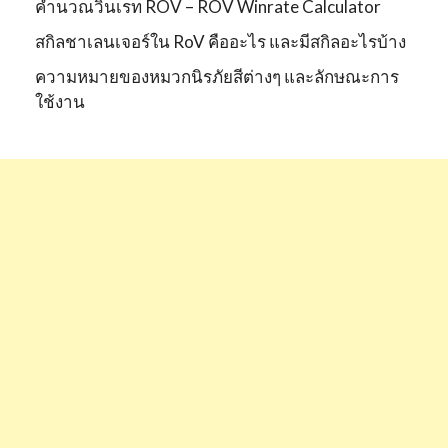
คำนวณวินเรท ROV – ROV Winrate Calculator
สกิลชาเลนเจอร์ใน RoV คืออะไร และมีสกิลอะไรบ้าง
ความหมายของหมวกนิรภัยสีต่างๆ และลักษณะการ
ใช้งาน