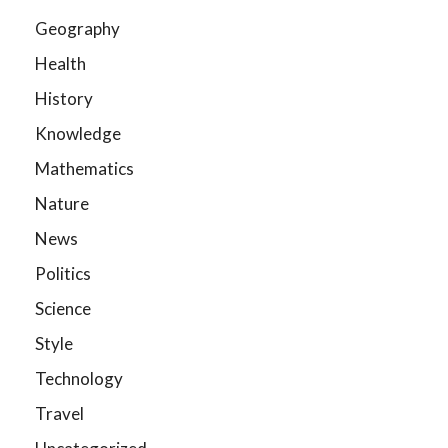
Geography
Health
History
Knowledge
Mathematics
Nature
News
Politics
Science
Style
Technology
Travel