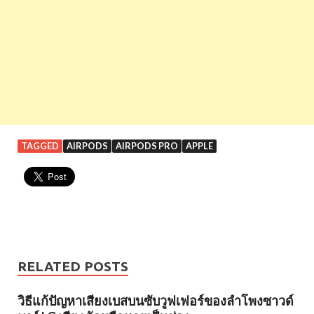
TAGGED
AIRPODS
AIRPODS PRO
APPLE
RELATED POSTS
วิธีแก้ปัญหาเสียงเบสบนซับวูฟเฟอร์ของลำโพงซาวด์