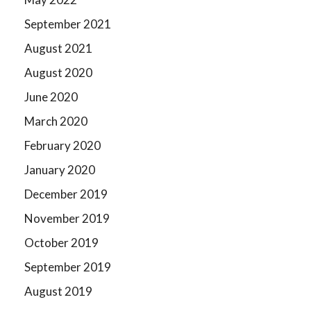
September 2021
August 2021
August 2020
June 2020
March 2020
February 2020
January 2020
December 2019
November 2019
October 2019
September 2019
August 2019