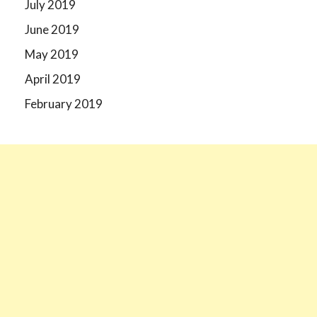
July 2019
June 2019
May 2019
April 2019
February 2019