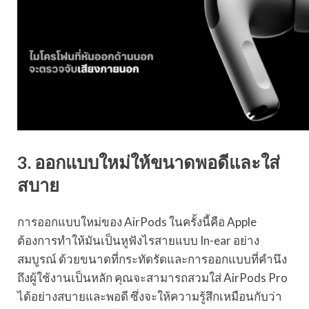
3. ออกแบบใหม่ให้ขนาดพอดีและใส่
สบาย
การออกแบบใหม่ของ AirPods ในครั้งนี้คือ Apple
ต้องการทำให้มันเป็นหูฟังไรสายแบบ In-ear อย่าง
สมบูรณ์ ด้วยขนาดที่กระทัดรัดและการออกแบบที่คำนึง
ถึงผู้ใช้งานเป็นหลัก คุณจะสามารถสวมใส่ AirPods Pro
ได้อย่างสบายและพอดี ซึ่งจะให้ความรู้สึกเหมือนกับว่า