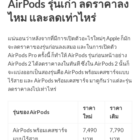
AirPods รุ่นเก่า ลดราคาลง
ไหม และลดเท่าไหร่
แน่นอนว่าหลังจากที่มีการเปิดตัวอะไรใหม่ๆ Apple ก็มัก
จะลดราคาของรุ่นก่อนลงเสมอ และในการเปิดตัว
AirPods Pro ครั้งนี้ ก็ทำให้ AirPods รุ่นก่อนหน้าอย่าง
AirPods 2 ได้ลดราคาลงในทันที ซึ่งใน AirPods 2 นั้นก็
จะแบ่งออกเป็นสองรุ่นคือ AirPods พร้อมเคสชาร์จแบบ
ไร้สาย และ AirPods พร้อมเคสชาร์จ มาดูกันว่าแต่ละรุ่น
ลดราคาลงไปเท่าไหร่
ราคา
ราคา
รุ่นของ AirPods
ใหม่
เดิม
AirPods พร้อมเคสชาร์จ
7,490
7,790
แบบไร้สาย
บาท
บาท