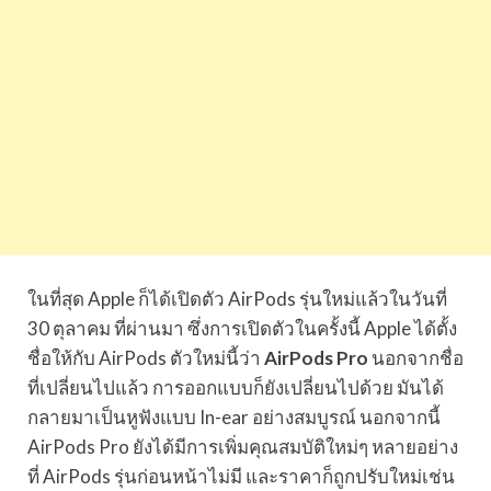
ในที่สุด Apple ก็ได้เปิดตัว AirPods รุ่นใหม่แล้วในวันที่
30 ตุลาคม ที่ผ่านมา ซึ่งการเปิดตัวในครั้งนี้ Apple ได้ตั้ง
ชื่อให้กับ AirPods ตัวใหม่นี้ว่า
AirPods Pro
นอกจากชื่อ
ที่เปลี่ยนไปแล้ว การออกแบบก็ยังเปลี่ยนไปด้วย มันได้
กลายมาเป็นหูฟังแบบ In-ear อย่างสมบูรณ์ นอกจากนี้
AirPods Pro ยังได้มีการเพิ่มคุณสมบัติใหม่ๆ หลายอย่าง
ที่ AirPods รุ่นก่อนหน้าไม่มี และราคาก็ถูกปรับใหม่เช่น