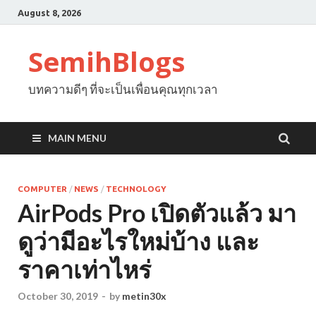
August 8, 2026
SemihBlogs
บทความดีๆ ที่จะเป็นเพื่อนคุณทุกเวลา
MAIN MENU
COMPUTER
/
NEWS
/
TECHNOLOGY
AirPods Pro เปิดตัวแล้ว มา
ดูว่ามีอะไรใหม่บ้าง และ
ราคาเท่าไหร่
October 30, 2019
-
by
metin30x