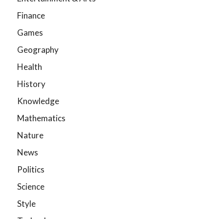
Finance
Games
Geography
Health
History
Knowledge
Mathematics
Nature
News
Politics
Science
Style