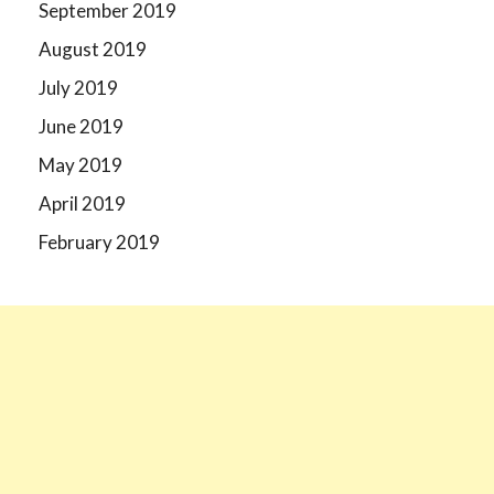
September 2019
August 2019
July 2019
June 2019
May 2019
April 2019
February 2019