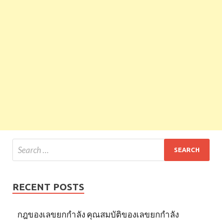
RECENT POSTS
กฎของเลขยกกำลัง คุณสมบัติของเลขยกกำลัง