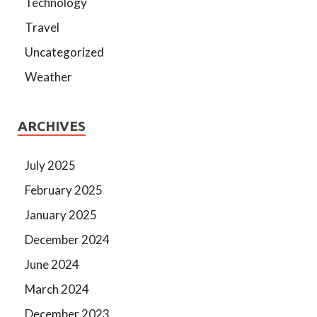
Technology
Travel
Uncategorized
Weather
ARCHIVES
July 2025
February 2025
January 2025
December 2024
June 2024
March 2024
December 2023