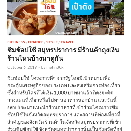
BUSINESS
/
FINANCE
/
STYLE
/
TRAVEL
ชิมช้อปใช้ สมุทรปราการ มีร้านค้าถุงเงิน
ร้านไหนบ้างมาดูกัน
October 6, 2019
-
by
metin30x
ชิมช้อปใช้ โครงการดีๆ จากรัฐโดยมีเป้าหมายเพื่อ
กระตุ้นเศรษฐกิจของประเภท และส่งเสริมการท่องเที่ยว
ซึ่งสำหรับใครที่ได้เงิน 1,000 บาทมาแล้ว ก็คงจะคิด
วางแผนที่เทียวหรือไปทานอาหารนอกบ้าน และวันนี้
semih จะมาแนะนำร้านอาหารที่เข้าร่วมโครงการชิม
ช้อปใช้ในจังหวัดสมุทรปราการ และสถานที่ท่องเที่ยวที่
สำคัญของจังหวัด ร้านค้าในจังหวัดสมุทรปราการที่เข้า
ร่วมชิมช้อปใช้ จังหวัดสมุทรปราการนั้นเป็นจังหวัดที่อยู่