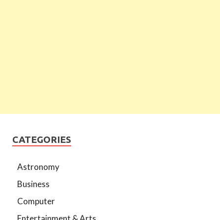
CATEGORIES
Astronomy
Business
Computer
Entertainment & Arts