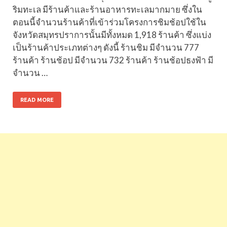
ริมทะเล มีร้านค้าและร้านอาหารทะเลมากมาย ซึ่งใน
ตอนนี้จำนวนร้านค้าที่เข้าร่วมโครงการชิมช้อปใช้ใน
จังหวัดสมุทรปราการนั้นมีทั้งหมด 1,918 ร้านค้า ซึ่งแบ่ง
เป็นร้านค้าประเภทต่างๆ ดังนี้ ร้านชิม มีจำนวน 777
ร้านค้า ร้านช้อป มีจำนวน 732 ร้านค้า ร้านช้อปธงฟ้า มี
จำนวน …
READ MORE