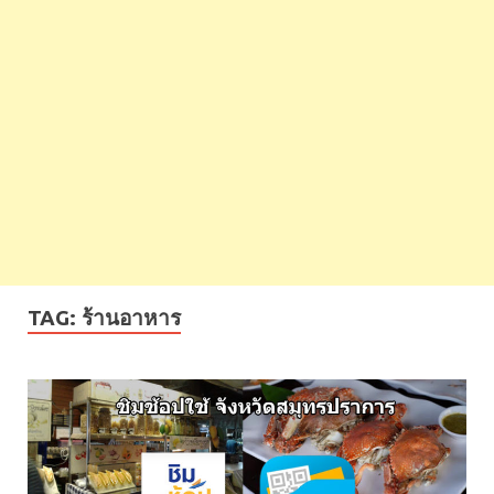
TAG:
ร้านอาหาร