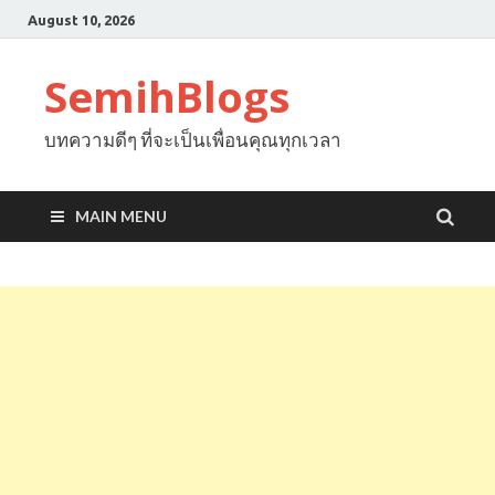
August 10, 2026
SemihBlogs
บทความดีๆ ที่จะเป็นเพื่อนคุณทุกเวลา
MAIN MENU