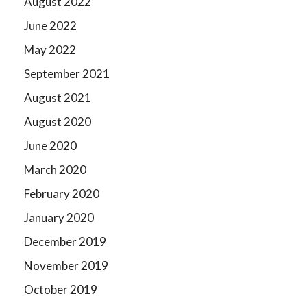
August 2022
June 2022
May 2022
September 2021
August 2021
August 2020
June 2020
March 2020
February 2020
January 2020
December 2019
November 2019
October 2019