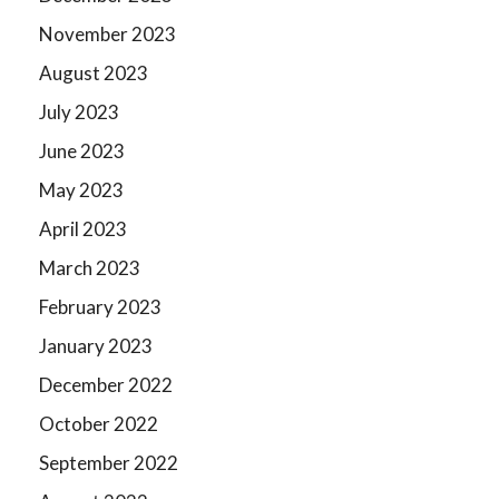
November 2023
August 2023
July 2023
June 2023
May 2023
April 2023
March 2023
February 2023
January 2023
December 2022
October 2022
September 2022