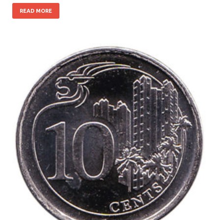
READ MORE