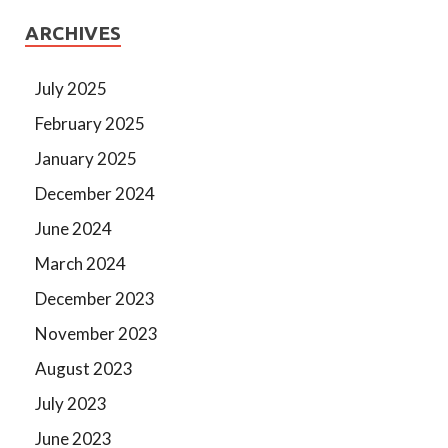
ARCHIVES
July 2025
February 2025
January 2025
December 2024
June 2024
March 2024
December 2023
November 2023
August 2023
July 2023
June 2023