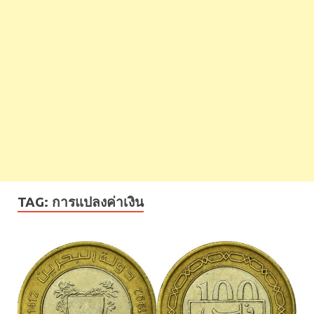
TAG:
การแปลงค่าเงิน