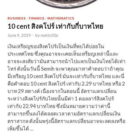
BUSINESS
/
FINANCE
/
MATHEMATICS
10 cent สิงคโปร์ เท่ากับกี่บาทไทย
June 9, 2019
-
by
metin30x
เงินเหรียญของสิงคโปร์เป็นเงินที่พบได้บ่อยใน
ประเทศไทย ซึ่งคุณอาจจะเคยเห็นเหรียญเหล่านี้และ
อาจจะสงสัยว่ามันสามารถนำไปแลกเป็นเงินไทยได้เท่า
ไหร่ ดังนั้นวันนี้ Semih จะพาคุณมาหาคำตอบว่าถ้าคุณ
มีเหรียญ 10 cent สิงคโปร์ มันจะเท่ากับกี่บาทไทย และนี่
คือคำตอบ 10 cent สิงคโปร์ เท่ากับ 2.29 บาทไทย หรือ 2
บาท 29 สตางค์ เนื่องจากในตอนนี้ อัตราแลกเปลี่ยน
ระหว่างสิงคโปร์กับไทยนั้นมีค่า 1 ดอลลาร์สิงคโปร์
เท่ากับ 22.94 บาทไทย ซึ่งนั่นหมายความว่าค่านี้
สามารถขึ้นลงได้ตลอดเวลาตามอัตราแลกเปลี่ยนเงิน
ตราสากล ดังนั้นพรุ่งนี้อัตราแลกเปลี่ยนอาจจะลดลงหรือ
เพิ่มขึ้นได้ …