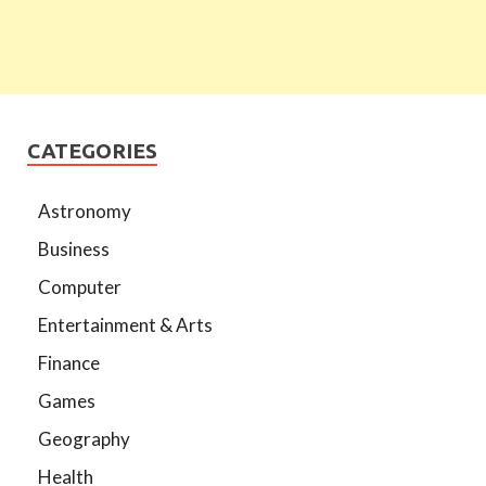
CATEGORIES
Astronomy
Business
Computer
Entertainment & Arts
Finance
Games
Geography
Health