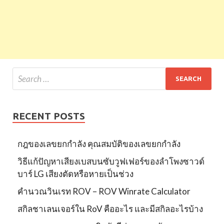
RECENT POSTS
กฎของเลขยกกำลัง คุณสมบัติของเลขยกกำลัง
วิธีแก้ปัญหาเสียงเบสบนซับวูฟเฟอร์ของลำโพงซาวด์
บาร์ LG เสียงตัดหรือหายเป็นช่วง
คำนวณวินเรท ROV – ROV Winrate Calculator
สกิลชาเลนเจอร์ใน RoV คืออะไร และมีสกิลอะไรบ้าง