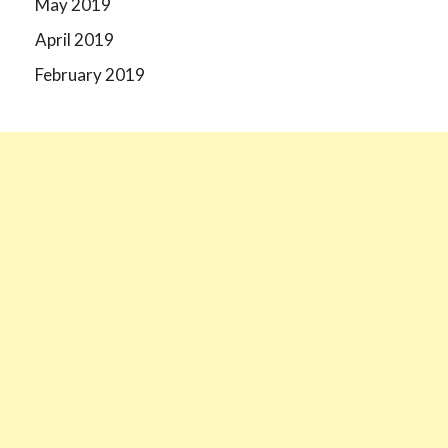
May 2019
April 2019
February 2019