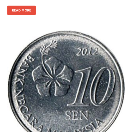
READ MORE