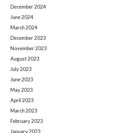
December 2024
June 2024
March 2024
December 2023
November 2023
August 2023
July 2023
June 2023
May 2023
April 2023
March 2023
February 2023
January 2023