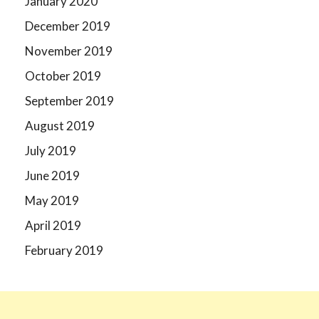
January 2020
December 2019
November 2019
October 2019
September 2019
August 2019
July 2019
June 2019
May 2019
April 2019
February 2019