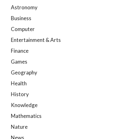
Astronomy
Business
Computer
Entertainment & Arts
Finance
Games
Geography
Health
History
Knowledge
Mathematics
Nature
News