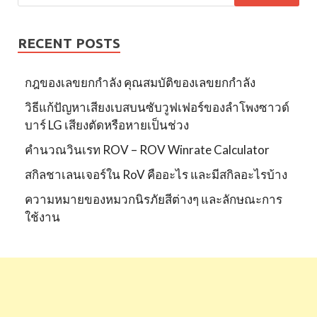
RECENT POSTS
กฎของเลขยกกำลัง คุณสมบัติของเลขยกกำลัง
วิธีแก้ปัญหาเสียงเบสบนซับวูฟเฟอร์ของลำโพงซาวด์
บาร์ LG เสียงตัดหรือหายเป็นช่วง
คำนวณวินเรท ROV – ROV Winrate Calculator
สกิลชาเลนเจอร์ใน RoV คืออะไร และมีสกิลอะไรบ้าง
ความหมายของหมวกนิรภัยสีต่างๆ และลักษณะการ
ใช้งาน