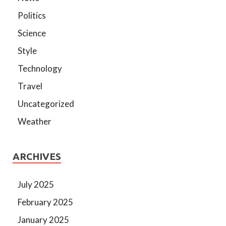
Politics
Science
Style
Technology
Travel
Uncategorized
Weather
ARCHIVES
July 2025
February 2025
January 2025