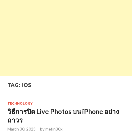
TAG:
IOS
TECHNOLOGY
วิธีการปิด Live Photos บน iPhone อย่าง
ถาวร
March 30, 2023
-
by
metin30x