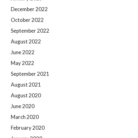
December 2022
October 2022
September 2022
August 2022
June 2022
May 2022
September 2021
August 2021
August 2020
June 2020
March 2020
February 2020